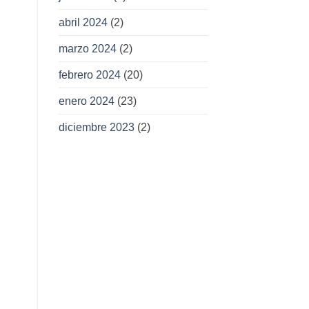
abril 2024
(2)
marzo 2024
(2)
febrero 2024
(20)
enero 2024
(23)
diciembre 2023
(2)