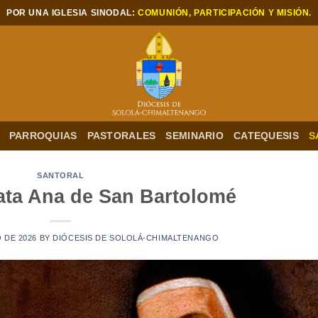
POR UNA IGLESIA SINODAL:
COMUNIÓN, PARTICIPACIÓN Y MISIÓN.
PARROQUIAS
PASTORALES
SEMINARIO
CATEQUESIS
S
SANTORAL
eata Ana de San Bartolomé
O DE 2026
BY
DIÓCESIS DE SOLOLÁ-CHIMALTENANGO