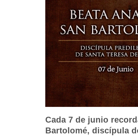
Cada 7 de junio recor
Bartolomé, discípula d