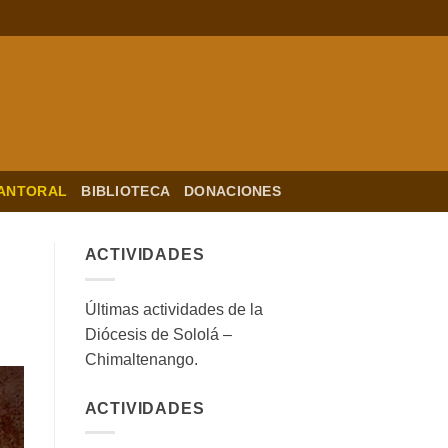
ANTORAL
BIBLIOTECA
DONACIONES
ACTIVIDADES
Últimas actividades de la
Diócesis de Sololá –
Chimaltenango.
ACTIVIDADES