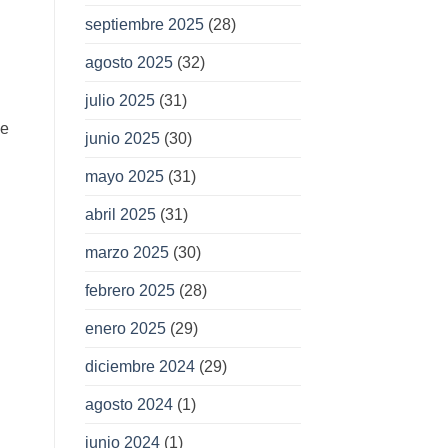
septiembre 2025
(28)
agosto 2025
(32)
julio 2025
(31)
de
junio 2025
(30)
mayo 2025
(31)
abril 2025
(31)
marzo 2025
(30)
febrero 2025
(28)
enero 2025
(29)
diciembre 2024
(29)
agosto 2024
(1)
junio 2024
(1)