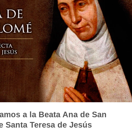
damos a la Beata Ana de San
e Santa Teresa de Jesús