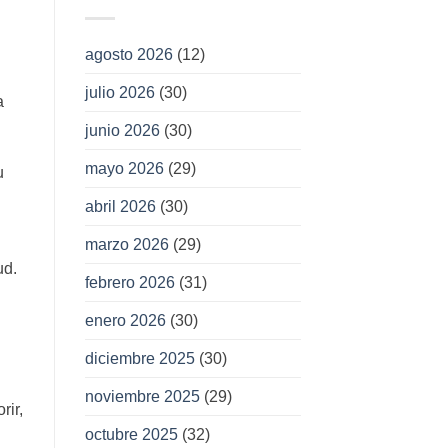
agosto 2026
(12)
julio 2026
(30)
a
junio 2026
(30)
mayo 2026
(29)
u
abril 2026
(30)
marzo 2026
(29)
ud.
febrero 2026
(31)
enero 2026
(30)
diciembre 2025
(30)
noviembre 2025
(29)
rir,
octubre 2025
(32)