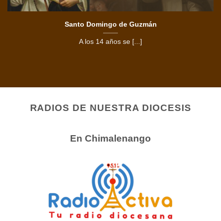
Santo Domingo de Guzmán
A los 14 años se [...]
RADIOS DE NUESTRA DIOCESIS
En Chimalenango