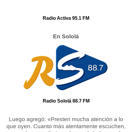
Radio Activa 95.1 FM
En Sololá
Radio Sololá 88.7 FM
Luego agregó:
«Presten mucha atención a lo
que oyen. Cuanto más atentamente escuchen,