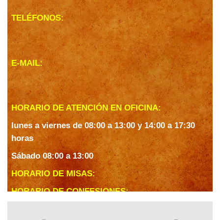
TELÉFONOS:
E-MAIL:
HORARIO DE ATENCIÓN EN OFICINA:
lunes a viernes de 08:00 a 13:00 y 14:00 a 17:30
horas
Sábado 08:00 a 13:00
HORARIO DE MISAS:
HORARIO DE CONFESIONES: