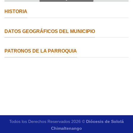
HISTORIA
DATOS GEOGRÁFICOS DEL MUNICIPIO
PATRONOS DE LA PARROQUIA
Todos los Derechos Reservados 2026 ©
Diócesis de Sololá
Chimaltenango