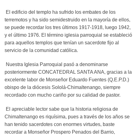
El edificio del templo ha sufrido los embates de los
terremotos y ha sido semidestruido en la mayoría de ellos,
se puede recordar los tres últimos 1917-1918, luego 1942,
y el último 1976. El término iglesia parroquial se estableció
para aquellos templos que tenían un sacerdote fijo al
servicio de la comunidad católica.
Nuestra Iglesia Parroquial pasó a denominarse
posteriormente CONCATEDRAL SANTA ANA, gracias a la
excelente labor de Monseñor Eduardo Fuentes (Q.E.P.D.)
obispo de la diócesis Sololá-Chimaltenango, siempre
recordado con mucho cariño por su calidad de pastor.
El apreciable lector sabe que la historia religiosa de
Chimaltenango es riquísima, pues a través de los años se
han tenido sacerdotes con enormes virtudes, baste
recordar a Monseñor Prospero Penados del Barrio,