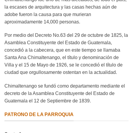
la escases de arquitectura y las casas hechas aún de
adobe fueron la causa para que murieran
aproximadamente 14,000 personas.
Por medio del Decreto No.63 del 29 de octubre de 1825, la
Asamblea Constituyente del Estado de Guatemala,
concedió a la cabecera, que en este tiempo se llamaba
Santa Ana Chimaltenango, el título y denominación de
Villa y el 15 de Mayo de 1926, se le concedió el título de
ciudad que orgullosamente ostentan en la actualidad.
Chimaltenango se fundó como departamento mediante el
decreto de la Asamblea Constituyente del Estado de
Guatemala el 12 de Septiembre de 1839.
PATRONO DE LA PARROQUIA