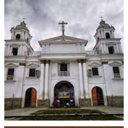
HORARIO DE CONFESIONES: