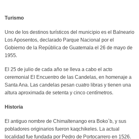
Turismo
Uno de los destinos turísticos del municipio es el Balneario
Los Aposentos, declarado Parque Nacional por el
Gobierno de la República de Guatemala el 26 de mayo de
1955.
El 25 de julio de cada año se lleva a cabo el acto
ceremonial El Encuentro de las Candelas, en homenaje a
Santa Ana. Las candelas pesan cuatro libras y tienen una
altura aproximada de setenta y cinco centímetros.
Historia
El antiguo nombre de Chimaltenango era Boko´b, y sus
pobladores originarios fueron kaqchikeles. La actual
localidad fue fundada por Pedro de Portocarrero en 1526.