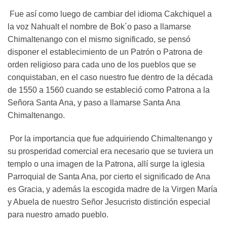
Fue así como luego de cambiar del idioma Cakchiquel a
la voz Nahualt el nombre de Bok´o paso a llamarse
Chimaltenango con el mismo significado, se pensó
disponer el establecimiento de un Patrón o Patrona de
orden religioso para cada uno de los pueblos que se
conquistaban, en el caso nuestro fue dentro de la década
de 1550 a 1560 cuando se estableció como Patrona a la
Señora Santa Ana, y paso a llamarse Santa Ana
Chimaltenango.
Por la importancia que fue adquiriendo Chimaltenango y
su prosperidad comercial era necesario que se tuviera un
templo o una imagen de la Patrona, allí surge la iglesia
Parroquial de Santa Ana, por cierto el significado de Ana
es Gracia, y además la escogida madre de la Virgen María
y Abuela de nuestro Señor Jesucristo distinción especial
para nuestro amado pueblo.