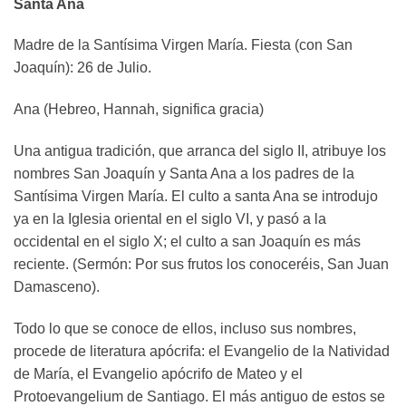
Santa Ana
Madre de la Santísima Virgen María. Fiesta (con San
Joaquín): 26 de Julio.
Ana (Hebreo, Hannah, significa gracia)
Una antigua tradición, que arranca del siglo II, atribuye los
nombres San Joaquín y Santa Ana a los padres de la
Santísima Virgen María. El culto a santa Ana se introdujo
ya en la Iglesia oriental en el siglo VI, y pasó a la
occidental en el siglo X; el culto a san Joaquín es más
reciente. (Sermón: Por sus frutos los conoceréis, San Juan
Damasceno).
Todo lo que se conoce de ellos, incluso sus nombres,
procede de literatura apócrifa: el Evangelio de la Natividad
de María, el Evangelio apócrifo de Mateo y el
Protoevangelium de Santiago. El más antiguo de estos se