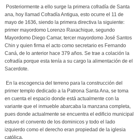
Posteriormente a ello surge la primera cofradía de Santa
ana, hoy llamad Cofradía Antigua, esto ocurre el 11 de
mayo de 1636, siendo la primera directiva la siguiente:
primer mayordomo Lorenzo Raxachique, segundo
Mayordomo Diego Camar, tercer mayordomo José Santos
Chin y quien firma el acto como secretario es Fernando
Caná, de lo anterior hace 379 años. Se trae a colación la
cofradía porque esta tenía a su cargo la alimentación de el
Sacerdote.
En la escogencia del terreno para la construcción del
primer templo dedicado a la Patrona Santa Ana, se toma
en cuenta el espacio donde está actualmente con la
variante que el inmueble abarcaba la manzana completa,
pues donde actualmente se encuentra el edificio municipal
estuvo el convento de los dominicos y todo el lado
izquierdo como el derecho eran propiedad de la iglesia
católica.