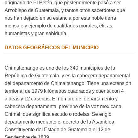
originario de El Petén, que posteriormente pasó a ser
Arzobispo de Guatemala, y tantos otros sacerdotes que
nos han dejado en su estancia por esta noble tierra
mensaje y ejemplo de cualidades morales, éticas,
humanistas y gran sabiduría.
DATOS GEOGRÁFICOS DEL MUNICIPIO
Chimaltenango es uno de los 340 municipios de la
República de Guatemala, y es la cabecera departamental
del departamento de Chimaltenango. Tiene una extensión
territorial de 1979 kilómetros cuadrados y cuenta con 4
aldeas y 12 caseríos. El nombre del departamento y
cabecera departamental proviene de la voz mexicana
Chimal, que significa escudo o rodelas. Se erigió
departamento mediante el decreto de la Asamblea
Constituyente del Estado de Guatemala el 12 de
Septiembre de 1839.