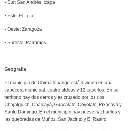
• Sur: San Andrés Itzapa
• Este: El Tejar
• Oeste: Zaragoza
• Sureste: Parramos
Geografía
El municipio de Chimaltenango está dividido en una
cabecera municipal, cuatro aldeas y 12 caseríos. En su
territorio hay dos cerros y es cruzado por los ríos
Chajalguich, Chalcayá, Guacalate, Coyolate, Pixacayá y
Santo Domingo. En el municipio hay nueve riachuelos y
las quebradas de Muñoz, San Jacinto y El Rastro.