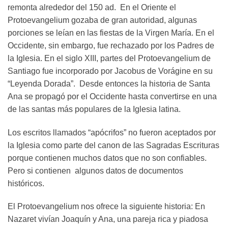
remonta alrededor del 150 ad. En el Oriente el
Protoevangelium gozaba de gran autoridad, algunas
porciones se leían en las fiestas de la Virgen María. En el
Occidente, sin embargo, fue rechazado por los Padres de
la Iglesia. En el siglo XIII, partes del Protoevangelium de
Santiago fue incorporado por Jacobus de Vorágine en su
“Leyenda Dorada”. Desde entonces la historia de Santa
Ana se propagó por el Occidente hasta convertirse en una
de las santas más populares de la Iglesia latina.
Los escritos llamados “apócrifos” no fueron aceptados por
la Iglesia como parte del canon de las Sagradas Escrituras
porque contienen muchos datos que no son confiables.
Pero si contienen algunos datos de documentos
históricos.
El Protoevangelium nos ofrece la siguiente historia: En
Nazaret vivían Joaquín y Ana, una pareja rica y piadosa