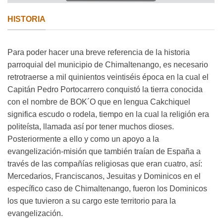
HISTORIA
Para poder hacer una breve referencia de la historia
parroquial del municipio de Chimaltenango, es necesario
retrotraerse a mil quinientos veintiséis época en la cual el
Capitán Pedro Portocarrero conquistó la tierra conocida
con el nombre de BOK´O que en lengua Cakchiquel
significa escudo o rodela, tiempo en la cual la religión era
politeísta, llamada así por tener muchos dioses.
Posteriormente a ello y como un apoyo a la
evangelización-misión que también traían de España a
través de las compañías religiosas que eran cuatro, así:
Mercedarios, Franciscanos, Jesuitas y Dominicos en el
específico caso de Chimaltenango, fueron los Dominicos
los que tuvieron a su cargo este territorio para la
evangelización.