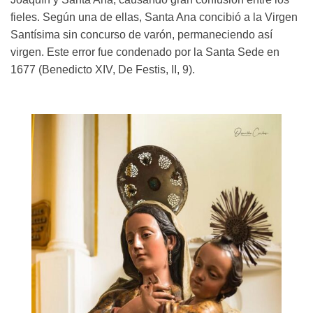
fieles. Según una de ellas, Santa Ana concibió a la Virgen
Santísima sin concurso de varón, permaneciendo así
virgen. Este error fue condenado por la Santa Sede en
1677 (Benedicto XIV, De Festis, II, 9).