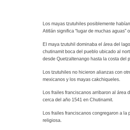
Los mayas tzutuhiles posiblemente habían 
Atitlán significa “lugar de muchas aguas” o
El maya tzutuhil dominaba el área del lago
chutinamit boca del pueblo ubicado al nort
desde Quetzaltenango hasta la costa del p
Los tzutuhiles no hicieron alianzas con o
mexicanos y los mayas cakchiqueles.
Los frailes franciscanos arribaron al área
cerca del año 1541 en Chutinamit.
Los frailes franciscanos congregaron a la 
religiosa.