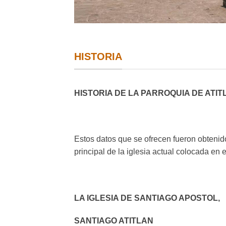
HISTORIA
HISTORIA DE LA PARROQUIA DE ATIT
Estos datos que se ofrecen fueron obtenid
principal de la iglesia actual colocada en 
LA IGLESIA DE SANTIAGO APOSTOL,
SANTIAGO ATITLAN