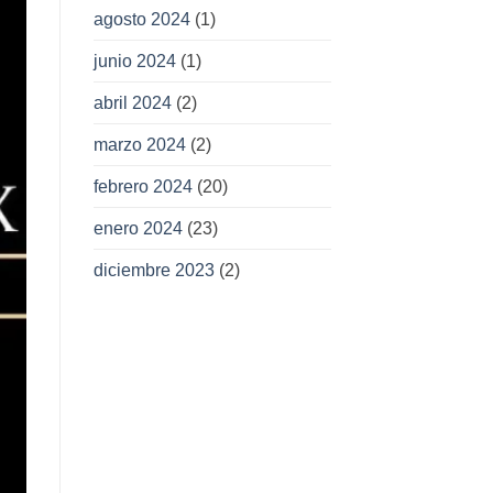
agosto 2024
(1)
junio 2024
(1)
abril 2024
(2)
marzo 2024
(2)
febrero 2024
(20)
enero 2024
(23)
diciembre 2023
(2)