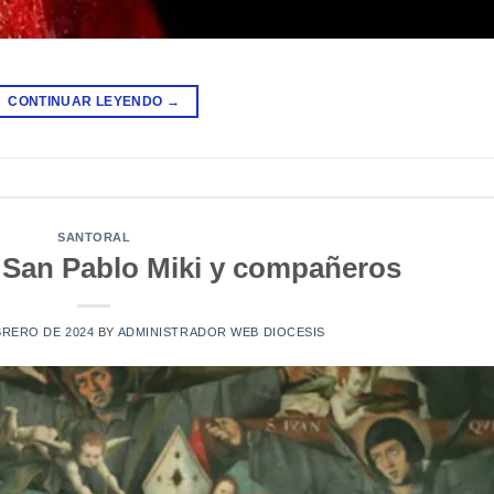
CONTINUAR LEYENDO
→
SANTORAL
– San Pablo Miki y compañeros
BRERO DE 2024
BY
ADMINISTRADOR WEB DIOCESIS