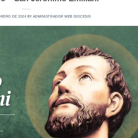
BRERO DE 2024
BY
ADMINISTRADOR WEB DIOCESIS