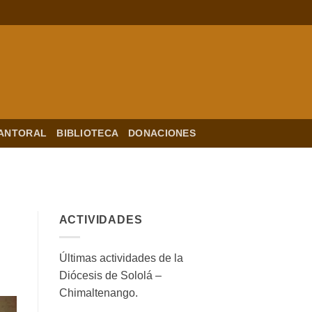
ANTORAL
BIBLIOTECA
DONACIONES
ACTIVIDADES
Últimas actividades de la
Diócesis de Sololá –
Chimaltenango.