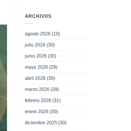
ARCHIVOS
agosto 2026
(10)
julio 2026
(30)
junio 2026
(30)
mayo 2026
(29)
abril 2026
(30)
marzo 2026
(29)
febrero 2026
(31)
enero 2026
(30)
diciembre 2025
(30)