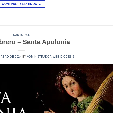
CONTINUAR LEYENDO
→
SANTORAL
brero – Santa Apolonia
BRERO DE 2024
BY
ADMINISTRADOR WEB DIOCESIS