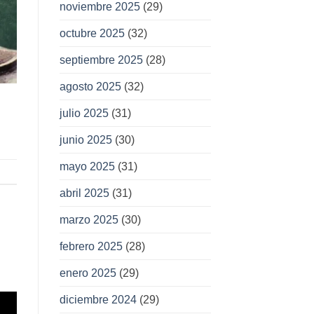
noviembre 2025
(29)
octubre 2025
(32)
septiembre 2025
(28)
agosto 2025
(32)
julio 2025
(31)
junio 2025
(30)
mayo 2025
(31)
abril 2025
(31)
marzo 2025
(30)
febrero 2025
(28)
enero 2025
(29)
diciembre 2024
(29)