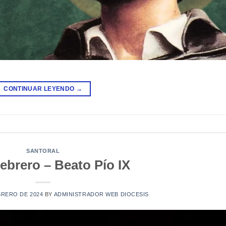
CONTINUAR LEYENDO
→
SANTORAL
ebrero – Beato Pío IX
BRERO DE 2024
BY
ADMINISTRADOR WEB DIOCESIS