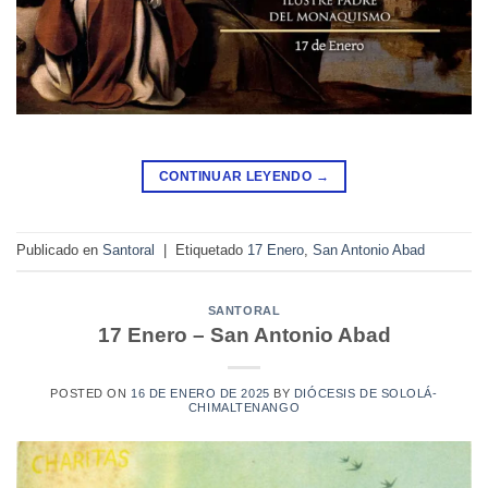
CONTINUAR LEYENDO
→
Publicado en
Santoral
|
Etiquetado
17 Enero
,
San Antonio Abad
SANTORAL
17 Enero – San Antonio Abad
POSTED ON
16 DE ENERO DE 2025
BY
DIÓCESIS DE SOLOLÁ-
CHIMALTENANGO