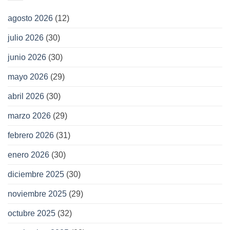
agosto 2026
(12)
julio 2026
(30)
junio 2026
(30)
mayo 2026
(29)
abril 2026
(30)
marzo 2026
(29)
febrero 2026
(31)
enero 2026
(30)
diciembre 2025
(30)
noviembre 2025
(29)
octubre 2025
(32)