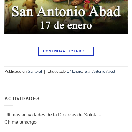
CONTINUAR LEYENDO
→
Publicado en
Santoral
|
Etiquetado
17 Enero
,
San Antonio Abad
ACTIVIDADES
Últimas actividades de la Diócesis de Sololá –
Chimaltenango.