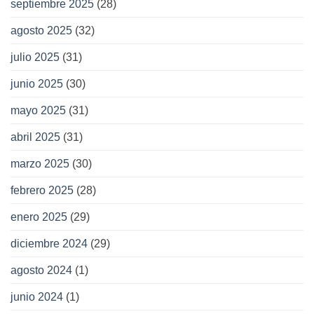
septiembre 2025
(28)
agosto 2025
(32)
julio 2025
(31)
junio 2025
(30)
mayo 2025
(31)
abril 2025
(31)
marzo 2025
(30)
febrero 2025
(28)
enero 2025
(29)
diciembre 2024
(29)
agosto 2024
(1)
junio 2024
(1)