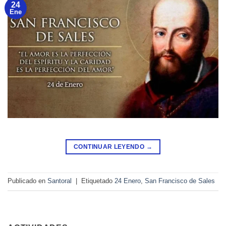
24
Ene
CONTINUAR LEYENDO
→
Publicado en
Santoral
|
Etiquetado
24 Enero
,
San Francisco de Sales