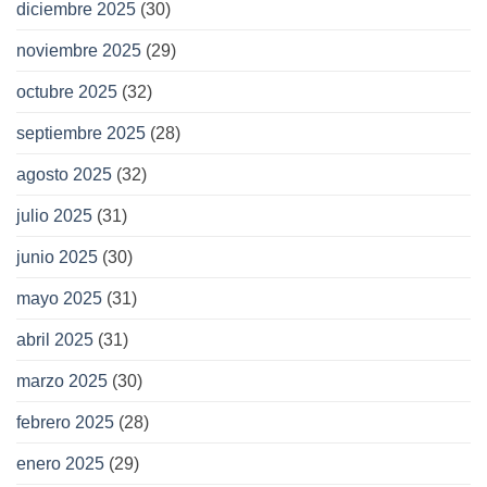
diciembre 2025
(30)
noviembre 2025
(29)
octubre 2025
(32)
septiembre 2025
(28)
agosto 2025
(32)
julio 2025
(31)
junio 2025
(30)
mayo 2025
(31)
abril 2025
(31)
marzo 2025
(30)
febrero 2025
(28)
enero 2025
(29)