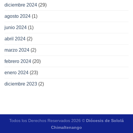
diciembre 2024
(29)
agosto 2024
(1)
junio 2024
(1)
abril 2024
(2)
marzo 2024
(2)
febrero 2024
(20)
enero 2024
(23)
diciembre 2023
(2)
Todos los Derechos Reservados 2026 ©
Diócesis de Sololá
Chimaltenango