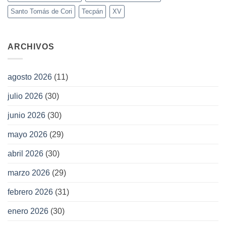
Santo Tomás de Cori
Tecpán
XV
ARCHIVOS
agosto 2026
(11)
julio 2026
(30)
junio 2026
(30)
mayo 2026
(29)
abril 2026
(30)
marzo 2026
(29)
febrero 2026
(31)
enero 2026
(30)