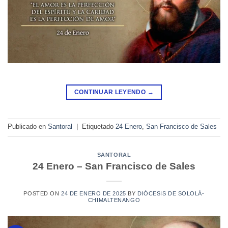
CONTINUAR LEYENDO
→
Publicado en
Santoral
|
Etiquetado
24 Enero
,
San Francisco de Sales
SANTORAL
24 Enero – San Francisco de Sales
POSTED ON
24 DE ENERO DE 2025
BY
DIÓCESIS DE SOLOLÁ-
CHIMALTENANGO