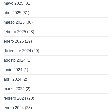
mayo 2025
(31)
abril 2025
(31)
marzo 2025
(30)
febrero 2025
(28)
enero 2025
(29)
diciembre 2024
(29)
agosto 2024
(1)
junio 2024
(1)
abril 2024
(2)
marzo 2024
(2)
febrero 2024
(20)
enero 2024
(23)