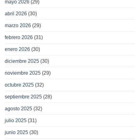
mayo 2026
(29)
abril 2026
(30)
marzo 2026
(29)
febrero 2026
(31)
enero 2026
(30)
diciembre 2025
(30)
noviembre 2025
(29)
octubre 2025
(32)
septiembre 2025
(28)
agosto 2025
(32)
julio 2025
(31)
junio 2025
(30)