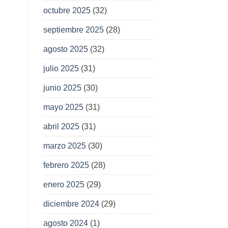
octubre 2025
(32)
septiembre 2025
(28)
agosto 2025
(32)
julio 2025
(31)
junio 2025
(30)
mayo 2025
(31)
abril 2025
(31)
marzo 2025
(30)
febrero 2025
(28)
enero 2025
(29)
diciembre 2024
(29)
agosto 2024
(1)