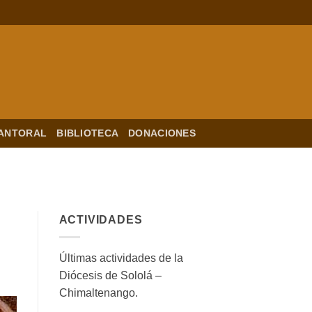
ANTORAL
BIBLIOTECA
DONACIONES
ACTIVIDADES
Últimas actividades de la
Diócesis de Sololá –
Chimaltenango.