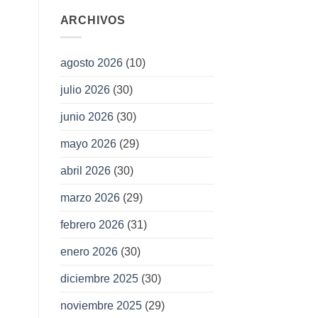
ARCHIVOS
agosto 2026
(10)
julio 2026
(30)
junio 2026
(30)
mayo 2026
(29)
abril 2026
(30)
marzo 2026
(29)
febrero 2026
(31)
enero 2026
(30)
diciembre 2025
(30)
noviembre 2025
(29)