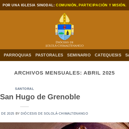
POR UNA IGLESIA SINODAL:
COMUNIÓN, PARTICIPACIÓN Y MISIÓN.
PARROQUIAS
PASTORALES
SEMINARIO
CATEQUESIS
S
ARCHIVOS MENSUALES:
ABRIL 2025
SANTORAL
– San Hugo de Grenoble
L DE 2025
BY
DIÓCESIS DE SOLOLÁ-CHIMALTENANGO