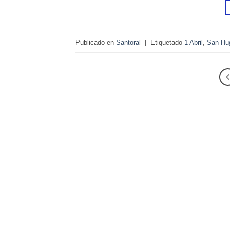
Publicado en
Santoral
|
Etiquetado
1 Abril
,
San Hu