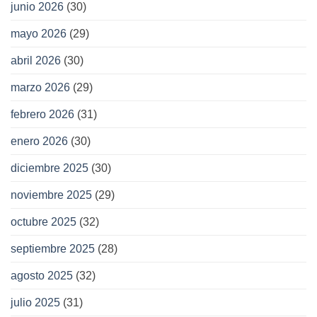
junio 2026
(30)
mayo 2026
(29)
abril 2026
(30)
marzo 2026
(29)
febrero 2026
(31)
enero 2026
(30)
diciembre 2025
(30)
noviembre 2025
(29)
octubre 2025
(32)
septiembre 2025
(28)
agosto 2025
(32)
julio 2025
(31)