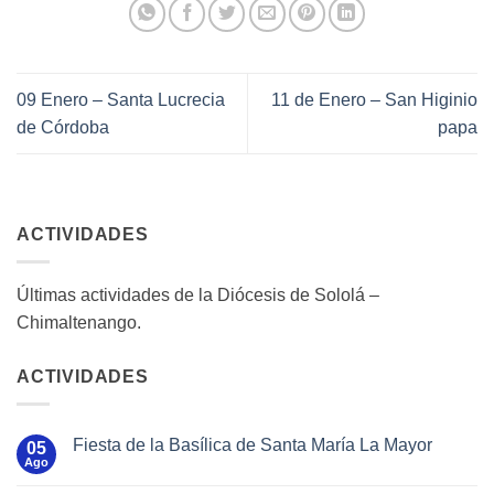
09 Enero – Santa Lucrecia
11 de Enero – San Higinio
de Córdoba
papa
ACTIVIDADES
Últimas actividades de la Diócesis de Sololá –
Chimaltenango.
ACTIVIDADES
Fiesta de la Basílica de Santa María La Mayor
05
Ago