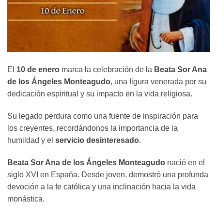
El
10 de enero
marca la celebración de la
Beata Sor Ana
de los Ángeles Monteagudo
, una figura venerada por su
dedicación espiritual y su impacto en la vida religiosa.
Su legado perdura como una fuente de inspiración para
los creyentes, recordándonos la importancia de la
humildad y el
servicio desinteresado
.
Beata Sor Ana de los Ángeles Monteagudo
nació en el
siglo XVI en España. Desde joven, demostró una profunda
devoción a la fe católica y una inclinación hacia la vida
monástica.