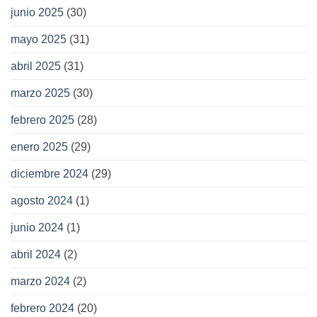
junio 2025
(30)
mayo 2025
(31)
abril 2025
(31)
marzo 2025
(30)
febrero 2025
(28)
enero 2025
(29)
diciembre 2024
(29)
agosto 2024
(1)
junio 2024
(1)
abril 2024
(2)
marzo 2024
(2)
febrero 2024
(20)