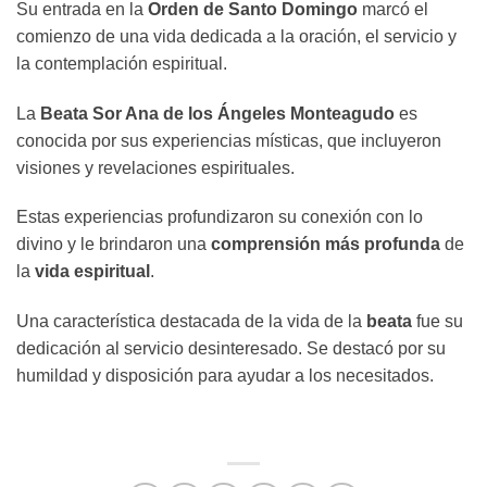
Su entrada en la
Orden de Santo Domingo
marcó el
comienzo de una vida dedicada a la oración, el servicio y
la contemplación espiritual.
La
Beata Sor Ana de los Ángeles Monteagudo
es
conocida por sus experiencias místicas, que incluyeron
visiones y revelaciones espirituales.
Estas experiencias profundizaron su conexión con lo
divino y le brindaron una
comprensión más profunda
de
la
vida espiritual
.
Una característica destacada de la vida de la
beata
fue su
dedicación al servicio desinteresado. Se destacó por su
humildad y disposición para ayudar a los necesitados.