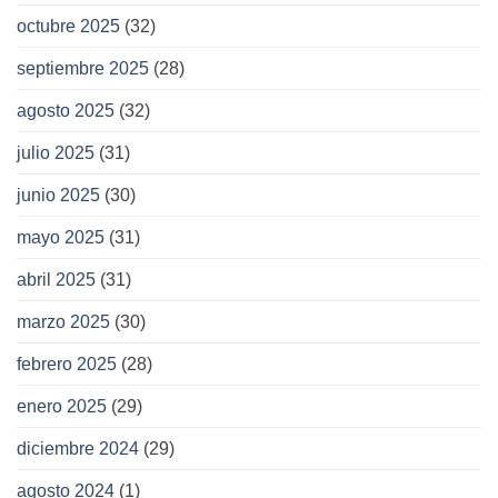
octubre 2025
(32)
septiembre 2025
(28)
agosto 2025
(32)
julio 2025
(31)
junio 2025
(30)
mayo 2025
(31)
abril 2025
(31)
marzo 2025
(30)
febrero 2025
(28)
enero 2025
(29)
diciembre 2024
(29)
agosto 2024
(1)