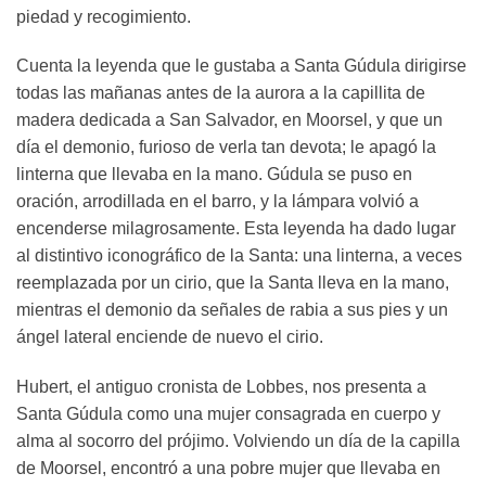
piedad y recogimiento.
Cuenta la leyenda que le gustaba a Santa Gúdula dirigirse
todas las mañanas antes de la aurora a la capillita de
madera dedicada a San Salvador, en Moorsel, y que un
día el demonio, furioso de verla tan devota; le apagó la
linterna que llevaba en la mano. Gúdula se puso en
oración, arrodillada en el barro, y la lámpara volvió a
encenderse milagrosamente. Esta leyenda ha dado lugar
al distintivo iconográfico de la Santa: una linterna, a veces
reemplazada por un cirio, que la Santa lleva en la mano,
mientras el demonio da señales de rabia a sus pies y un
ángel lateral enciende de nuevo el cirio.
Hubert, el antiguo cronista de Lobbes, nos presenta a
Santa Gúdula como una mujer consagrada en cuerpo y
alma al socorro del prójimo. Volviendo un día de la capilla
de Moorsel, encontró a una pobre mujer que llevaba en