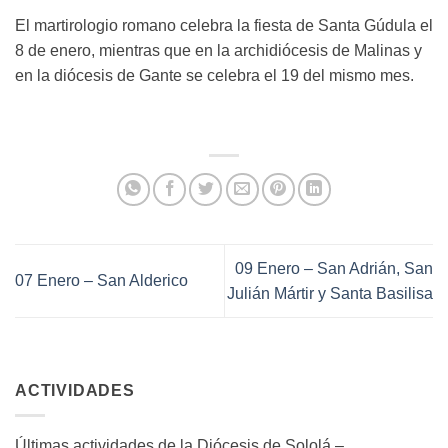
El martirologio romano celebra la fiesta de Santa Gúdula el
8 de enero, mientras que en la archidiócesis de Malinas y
en la diócesis de Gante se celebra el 19 del mismo mes.
09 Enero – San Adrián, San
07 Enero – San Alderico
Julián Mártir y Santa Basilisa
ACTIVIDADES
Últimas actividades de la Diócesis de Sololá –