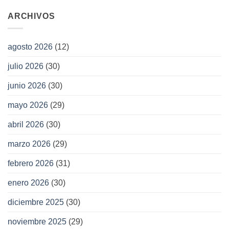
ARCHIVOS
agosto 2026
(12)
julio 2026
(30)
junio 2026
(30)
mayo 2026
(29)
abril 2026
(30)
marzo 2026
(29)
febrero 2026
(31)
enero 2026
(30)
diciembre 2025
(30)
noviembre 2025
(29)