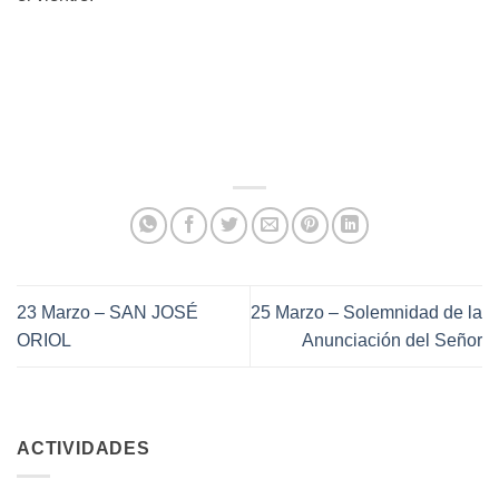
23 Marzo – SAN JOSÉ
25 Marzo – Solemnidad de la
ORIOL
Anunciación del Señor
ACTIVIDADES