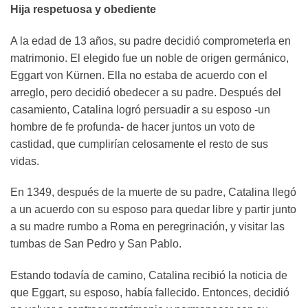
Hija respetuosa y obediente
A la edad de 13 años, su padre decidió comprometerla en
matrimonio. El elegido fue un noble de origen germánico,
Eggart von Kürnen. Ella no estaba de acuerdo con el
arreglo, pero decidió obedecer a su padre. Después del
casamiento, Catalina logró persuadir a su esposo -un
hombre de fe profunda- de hacer juntos un voto de
castidad, que cumplirían celosamente el resto de sus
vidas.
En 1349, después de la muerte de su padre, Catalina llegó
a un acuerdo con su esposo para quedar libre y partir junto
a su madre rumbo a Roma en peregrinación, y visitar las
tumbas de San Pedro y San Pablo.
Estando todavía de camino, Catalina recibió la noticia de
que Eggart, su esposo, había fallecido. Entonces, decidió