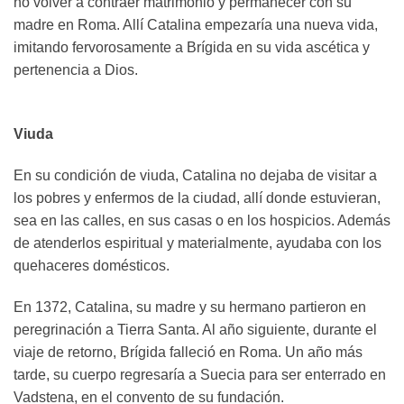
no volver a contraer matrimonio y permanecer con su
madre en Roma. Allí Catalina empezaría una nueva vida,
imitando fervorosamente a Brígida en su vida ascética y
pertenencia a Dios.
Viuda
En su condición de viuda, Catalina no dejaba de visitar a
los pobres y enfermos de la ciudad, allí donde estuvieran,
sea en las calles, en sus casas o en los hospicios. Además
de atenderlos espiritual y materialmente, ayudaba con los
quehaceres domésticos.
En 1372, Catalina, su madre y su hermano partieron en
peregrinación a Tierra Santa. Al año siguiente, durante el
viaje de retorno, Brígida falleció en Roma. Un año más
tarde, su cuerpo regresaría a Suecia para ser enterrado en
Vadstena, en el convento de su fundación.