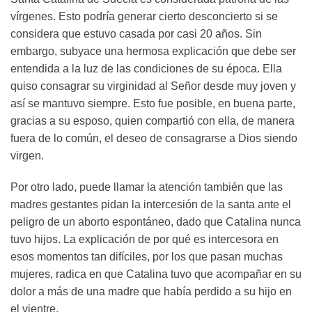
vírgenes. Esto podría generar cierto desconcierto si se
considera que estuvo casada por casi 20 años. Sin
embargo, subyace una hermosa explicación que debe ser
entendida a la luz de las condiciones de su época. Ella
quiso consagrar su virginidad al Señor desde muy joven y
así se mantuvo siempre. Esto fue posible, en buena parte,
gracias a su esposo, quien compartió con ella, de manera
fuera de lo común, el deseo de consagrarse a Dios siendo
virgen.
Por otro lado, puede llamar la atención también que las
madres gestantes pidan la intercesión de la santa ante el
peligro de un aborto espontáneo, dado que Catalina nunca
tuvo hijos. La explicación de por qué es intercesora en
esos momentos tan difíciles, por los que pasan muchas
mujeres, radica en que Catalina tuvo que acompañar en su
dolor a más de una madre que había perdido a su hijo en
el vientre.