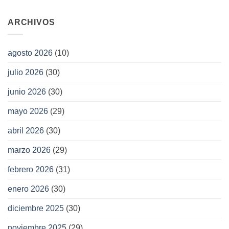
ARCHIVOS
agosto 2026
(10)
julio 2026
(30)
junio 2026
(30)
mayo 2026
(29)
abril 2026
(30)
marzo 2026
(29)
febrero 2026
(31)
enero 2026
(30)
diciembre 2025
(30)
noviembre 2025
(29)