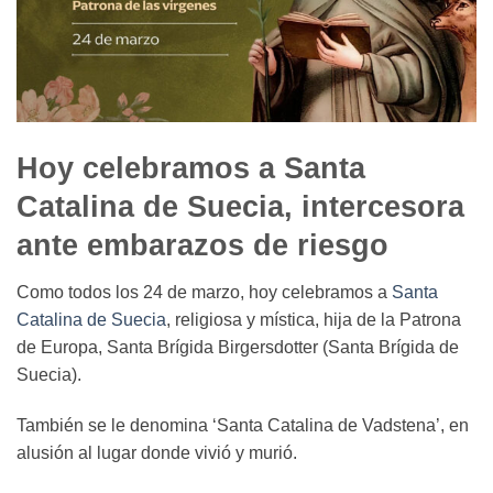
Hoy celebramos a Santa
Catalina de Suecia, intercesora
ante embarazos de riesgo
Como todos los 24 de marzo, hoy celebramos a
Santa
Catalina de Suecia
, religiosa y mística, hija de la Patrona
de Europa, Santa Brígida Birgersdotter (Santa Brígida de
Suecia).
También se le denomina ‘Santa Catalina de Vadstena’, en
alusión al lugar donde vivió y murió.