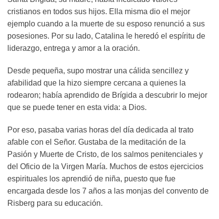
cristianos en todos sus hijos. Ella misma dio el mejor
ejemplo cuando a la muerte de su esposo renunció a sus
posesiones. Por su lado, Catalina le heredó el espíritu de
liderazgo, entrega y amor a la oración.
Desde pequeña, supo mostrar una cálida sencillez y
afabilidad que la hizo siempre cercana a quienes la
rodearon; había aprendido de Brígida a descubrir lo mejor
que se puede tener en esta vida: a Dios.
Por eso, pasaba varias horas del día dedicada al trato
afable con el Señor. Gustaba de la meditación de la
Pasión y Muerte de Cristo, de los salmos penitenciales y
del Oficio de la Virgen María. Muchos de estos ejercicios
espirituales los aprendió de niña, puesto que fue
encargada desde los 7 años a las monjas del convento de
Risberg para su educación.