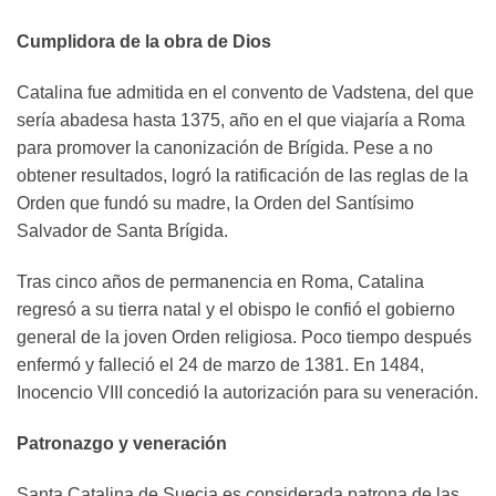
Cumplidora de la obra de Dios
Catalina fue admitida en el convento de Vadstena, del que
sería abadesa hasta 1375, año en el que viajaría a Roma
para promover la canonización de Brígida. Pese a no
obtener resultados, logró la ratificación de las reglas de la
Orden que fundó su madre, la Orden del Santísimo
Salvador de Santa Brígida.
Tras cinco años de permanencia en Roma, Catalina
regresó a su tierra natal y el obispo le confió el gobierno
general de la joven Orden religiosa. Poco tiempo después
enfermó y falleció el 24 de marzo de 1381. En 1484,
Inocencio VIII concedió la autorización para su veneración.
Patronazgo y veneración
Santa Catalina de Suecia es considerada patrona de las