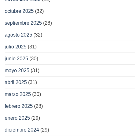
octubre 2025
(32)
septiembre 2025
(28)
agosto 2025
(32)
julio 2025
(31)
junio 2025
(30)
mayo 2025
(31)
abril 2025
(31)
marzo 2025
(30)
febrero 2025
(28)
enero 2025
(29)
diciembre 2024
(29)