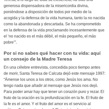
generosa dispensadora de la misericordia divina,
poniéndose a disposición de todos por medio de la
acogida y la defensa de la vida humana, tanto la no nacida
como la abandonada y descartada. Se ha comprometido
en la defensa de la vida proclamando incesantemente que
el ‘no nacido es el más débil, el más pequeño, el más
pobre’”.
Por si no sabes qué hacer con tu vida: aquí
un consejo de la Madre Teresa
En una célebre entrevista, concedida poco tiempo antes
de morir, Santa Teresa de Calcuta dejó este mensaje 1997:
“Ámense los unos a los otros, como Jesús los ama. No
tengo nada que añadir al mensaje que Jesús nos dejó.
Para poder amar hay que tener un corazón puro y rezar. El
fruto de la oración es la profundización en la fe. El fruto de
la fe es el amor. Y el fruto del amor es el servicio al