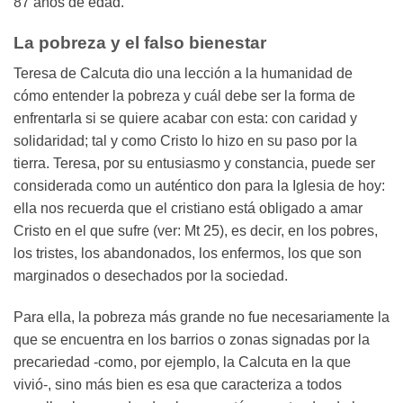
87 años de edad.
La pobreza y el falso bienestar
Teresa de Calcuta dio una lección a la humanidad de
cómo entender la pobreza y cuál debe ser la forma de
enfrentarla si se quiere acabar con esta: con caridad y
solidaridad; tal y como Cristo lo hizo en su paso por la
tierra. Teresa, por su entusiasmo y constancia, puede ser
considerada como un auténtico don para la Iglesia de hoy:
ella nos recuerda que el cristiano está obligado a amar
Cristo en el que sufre (ver: Mt 25), es decir, en los pobres,
los tristes, los abandonados, los enfermos, los que son
marginados o desechados por la sociedad.
Para ella, la pobreza más grande no fue necesariamente la
que se encuentra en los barrios o zonas signadas por la
precariedad -como, por ejemplo, la Calcuta en la que
vivió-, sino más bien es esa que caracteriza a todos