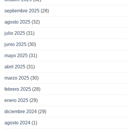
septiembre 2025
(28)
agosto 2025
(32)
julio 2025
(31)
junio 2025
(30)
mayo 2025
(31)
abril 2025
(31)
marzo 2025
(30)
febrero 2025
(28)
enero 2025
(29)
diciembre 2024
(29)
agosto 2024
(1)