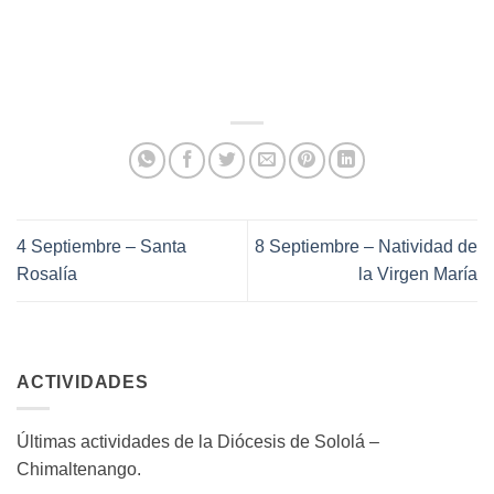
4 Septiembre – Santa
8 Septiembre – Natividad de
Rosalía
la Virgen María
ACTIVIDADES
Últimas actividades de la Diócesis de Sololá –
Chimaltenango.