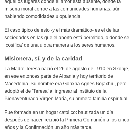
aquellos lugares donde el amor está ausente, donde la
miseria moral corroe a las comunidades humanas, aún
habiendo comodidades u opulencia.
El caso típico de esto -y el más dramático- es el de las
sociedades en las que el aborto está permitido, o donde se
‘cosifica’ de una u otra manera a los seres humanos.
Misionera, sí, y de la caridad
La Madre Teresa nació el 26 de agosto de 1910 en Skopje,
en ese entonces parte de Albania y hoy territorio de
Macedonia. Su nombre era Gonxha Agnes Bojaxhiu, pero
adoptó el de ‘Teresa’ al ingresar al Instituto de la
Bienaventurada Virgen María, su primera familia espiritual.
Fue formada en un hogar católico: bautizada un día
después de nacer, recibió la Primera Comunión a los cinco
años y la Confirmación un año más tarde.