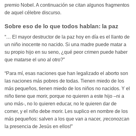
premio Nobel. A continuación se citan algunos fragmentos
de aquel célebre discurso.
Sobre eso de lo que todos hablan: la paz
“… El mayor destructor de la paz hoy en día es el llanto de
un niño inocente no nacido. Si una madre puede matar a
su propio hijo en su seno, ¿qué peor crimen puede haber
que matarse el uno al otro?”
“Para mí, esas naciones que han legalizado el aborto son
las naciones más pobres de todas. Tienen miedo de los
más pequeños, tienen miedo de los niños no nacidos. Y el
niño tiene que morir, porque no quieren a este hijo –ni a
uno más-, no lo quieren educar, no le quieren dar de
comer, y el niño debe morir. Les suplico en nombre de los
más pequeños: salven a los que van a nacer, ¡reconozcan
la presencia de Jesús en ellos!”