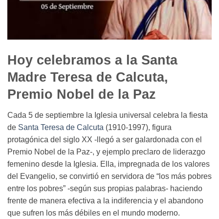
Hoy celebramos a la Santa
Madre Teresa de Calcuta,
Premio Nobel de la Paz
Cada 5 de septiembre la Iglesia universal celebra la fiesta
de
Santa Teresa de Calcuta
(1910-1997), figura
protagónica del siglo XX -llegó a ser galardonada con el
Premio Nobel de la Paz-, y ejemplo preclaro de liderazgo
femenino desde la Iglesia. Ella, impregnada de los valores
del Evangelio, se convirtió en servidora de “los más pobres
entre los pobres” -según sus propias palabras- haciendo
frente de manera efectiva a la indiferencia y el abandono
que sufren los más débiles en el mundo moderno.