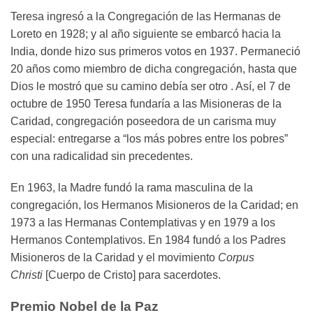
Teresa ingresó a la Congregación de las Hermanas de
Loreto en 1928; y al año siguiente se embarcó hacia la
India, donde hizo sus primeros votos en 1937. Permaneció
20 años como miembro de dicha congregación, hasta que
Dios le mostró que su camino debía ser otro . Así, el 7 de
octubre de 1950 Teresa fundaría a las Misioneras de la
Caridad, congregación poseedora de un carisma muy
especial: entregarse a “los más pobres entre los pobres”
con una radicalidad sin precedentes.
En 1963, la Madre fundó la rama masculina de la
congregación, los Hermanos Misioneros de la Caridad; en
1973 a las Hermanas Contemplativas y en 1979 a los
Hermanos Contemplativos. En 1984 fundó a los Padres
Misioneros de la Caridad y el movimiento
Corpus
Christi
[Cuerpo de Cristo] para sacerdotes.
Premio Nobel de la Paz