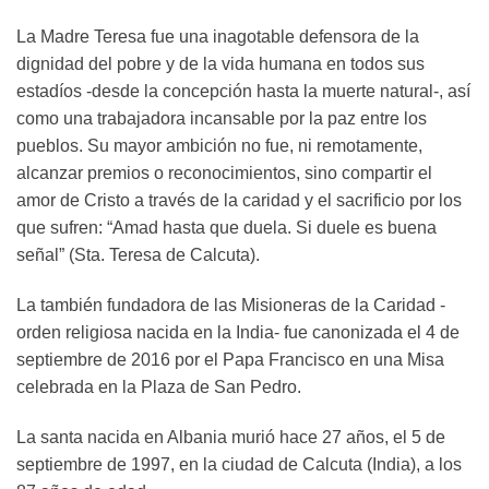
La Madre Teresa fue una inagotable defensora de la
dignidad del pobre y de la vida humana en todos sus
estadíos -desde la concepción hasta la muerte natural-, así
como una trabajadora incansable por la paz entre los
pueblos. Su mayor ambición no fue, ni remotamente,
alcanzar premios o reconocimientos, sino compartir el
amor de Cristo a través de la caridad y el sacrificio por los
que sufren: “Amad hasta que duela. Si duele es buena
señal” (Sta. Teresa de Calcuta).
La también fundadora de las Misioneras de la Caridad -
orden religiosa nacida en la India- fue canonizada el 4 de
septiembre de 2016 por el Papa Francisco en una Misa
celebrada en la Plaza de San Pedro.
La santa nacida en Albania murió hace 27 años, el 5 de
septiembre de 1997, en la ciudad de Calcuta (India), a los