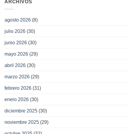
ARCHIVOS
agosto 2026
(8)
julio 2026
(30)
junio 2026
(30)
mayo 2026
(29)
abril 2026
(30)
marzo 2026
(29)
febrero 2026
(31)
enero 2026
(30)
diciembre 2025
(30)
noviembre 2025
(29)
octubre 2025
(32)