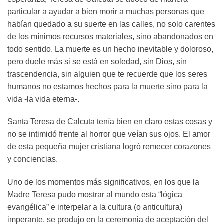
particular a ayudar a bien morir a muchas personas que
habían quedado a su suerte en las calles, no solo carentes
de los mínimos recursos materiales, sino abandonados en
todo sentido. La muerte es un hecho inevitable y doloroso,
pero duele más si se está en soledad, sin Dios, sin
trascendencia, sin alguien que te recuerde que los seres
humanos no estamos hechos para la muerte sino para la
vida -la vida eterna-.
Santa Teresa de Calcuta tenía bien en claro estas cosas y
no se intimidó frente al horror que veían sus ojos. El amor
de esta pequeña mujer cristiana logró remecer corazones
y conciencias.
Uno de los momentos más significativos, en los que la
Madre Teresa pudo mostrar al mundo esta “lógica
evangélica” e interpelar a la cultura (o anticultura)
imperante, se produjo en la ceremonia de aceptación del