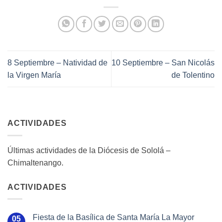
8 Septiembre – Natividad de
10 Septiembre – San Nicolás
la Virgen María
de Tolentino
ACTIVIDADES
Últimas actividades de la Diócesis de Sololá –
Chimaltenango.
ACTIVIDADES
Fiesta de la Basílica de Santa María La Mayor
05