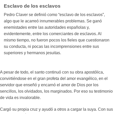
Esclavo de los esclavos
Pedro Claver se definió como “esclavo de los esclavos”,
algo que le acarreó innumerables problemas. Se ganó
enemistades entre las autoridades españolas y,
evidentemente, entre los comerciantes de esclavos. Al
mismo tiempo, no fueron pocos los fieles que cuestionaron
su conducta, ni pocas las incomprensiones entre sus
superiores y hermanos jesuitas.
A pesar de todo, el santo continuó con su obra apostólica,
convirtiéndose en el gran profeta del amor evangélico, en el
servidor que enseñó y encarnó el amor de Dios por los
sencillos, los olvidados, los marginados. Por eso su testimonio
de vida es invalorable.
Cargó su propia cruz y ayudó a otros a cargar la suya. Con sus