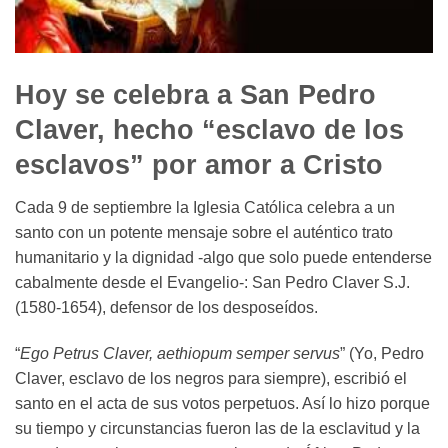
Hoy se celebra a San Pedro
Claver, hecho “esclavo de los
esclavos” por amor a Cristo
Cada 9 de septiembre la Iglesia Católica celebra a un
santo con un potente mensaje sobre el auténtico trato
humanitario y la dignidad -algo que solo puede entenderse
cabalmente desde el Evangelio-: San Pedro Claver S.J.
(1580-1654), defensor de los desposeídos.
“
Ego Petrus Claver, aethiopum semper servus
” (Yo, Pedro
Claver, esclavo de los negros para siempre), escribió el
santo en el acta de sus votos perpetuos. Así lo hizo porque
su tiempo y circunstancias fueron las de la esclavitud y la