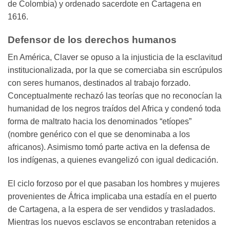
de Colombia) y ordenado sacerdote en Cartagena en
1616.
Defensor de los derechos humanos
En América, Claver se opuso a la injusticia de la esclavitud
institucionalizada, por la que se comerciaba sin escrúpulos
con seres humanos, destinados al trabajo forzado.
Conceptualmente rechazó las teorías que no reconocían la
humanidad de los negros traídos del Africa y condenó toda
forma de maltrato hacia los denominados “etíopes”
(nombre genérico con el que se denominaba a los
africanos). Asimismo tomó parte activa en la defensa de
los indígenas, a quienes evangelizó con igual dedicación.
El ciclo forzoso por el que pasaban los hombres y mujeres
provenientes de África implicaba una estadía en el puerto
de Cartagena, a la espera de ser vendidos y trasladados.
Mientras los nuevos esclavos se encontraban retenidos a