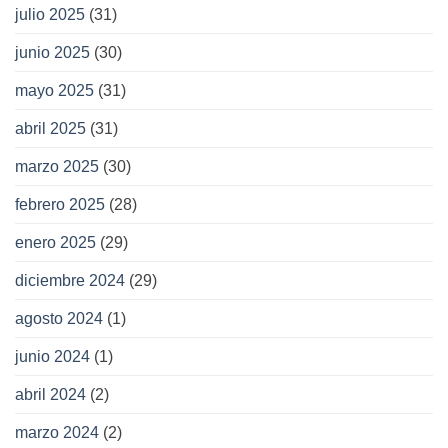
julio 2025
(31)
junio 2025
(30)
mayo 2025
(31)
abril 2025
(31)
marzo 2025
(30)
febrero 2025
(28)
enero 2025
(29)
diciembre 2024
(29)
agosto 2024
(1)
junio 2024
(1)
abril 2024
(2)
marzo 2024
(2)