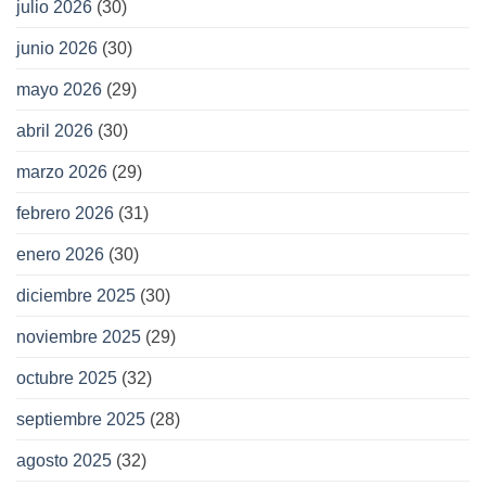
julio 2026
(30)
junio 2026
(30)
mayo 2026
(29)
abril 2026
(30)
marzo 2026
(29)
febrero 2026
(31)
enero 2026
(30)
diciembre 2025
(30)
noviembre 2025
(29)
octubre 2025
(32)
septiembre 2025
(28)
agosto 2025
(32)