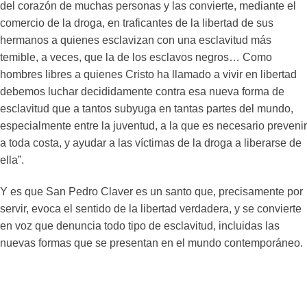
del corazón de muchas personas y las convierte, mediante el
comercio de la droga, en traficantes de la libertad de sus
hermanos a quienes esclavizan con una esclavitud más
temible, a veces, que la de los esclavos negros… Como
hombres libres a quienes Cristo ha llamado a vivir en libertad
debemos luchar decididamente contra esa nueva forma de
esclavitud que a tantos subyuga en tantas partes del mundo,
especialmente entre la juventud, a la que es necesario prevenir
a toda costa, y ayudar a las víctimas de la droga a liberarse de
ella”.
Y es que San Pedro Claver es un santo que, precisamente por
servir, evoca el sentido de la libertad verdadera, y se convierte
en voz que denuncia todo tipo de esclavitud, incluidas las
nuevas formas que se presentan en el mundo contemporáneo.