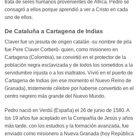
trata de seres humanos provenientes de África. Pedro se
consagró a ellos porque aprendió a ver a Cristo en cada
uno de ellos.
De Cataluña a Cartagena de Indias
Claver fue un jesuita de origen catalán -su nombre de pila
fue Pere Claver Corberó- quien, como misionero en
Cartagena (Colombia), se convirtió en el protector de la
población negra esclavizada y de todos los sometidos a la
servidumbre injusta o a los maltratos. Vivió en el puerto de
Cartagena de Indias (en ese momento el Nuevo Reino de
Granada), tristemente célebre por haberse convertido en el
centro negrero más grande del Nuevo Mundo.
Pedro nació en Verdú (España) el 26 de junio de 1580. A
los 19 años fue aceptado en la Compañía de Jesús y años
más tarde, con los estudios y la formación avanzada, fue
enviado como misionero a Nueva Granada (hoy República