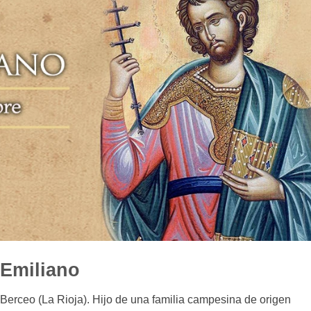
 Emiliano
Berceo (La Rioja). Hijo de una familia campesina de origen