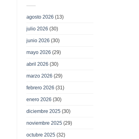
agosto 2026
(13)
julio 2026
(30)
junio 2026
(30)
mayo 2026
(29)
abril 2026
(30)
marzo 2026
(29)
febrero 2026
(31)
enero 2026
(30)
diciembre 2025
(30)
noviembre 2025
(29)
octubre 2025
(32)