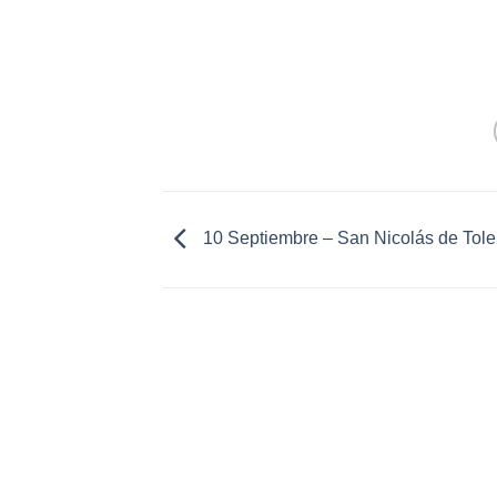
10 Septiembre – San Nicolás de Tole