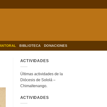
ANTORAL
BIBLIOTECA
DONACIONES
ACTIVIDADES
Últimas actividades de la
Diócesis de Sololá –
Chimaltenango.
ACTIVIDADES