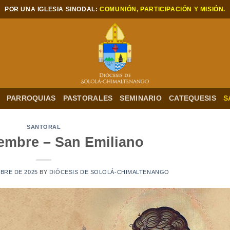
POR UNA IGLESIA SINODAL:
COMUNIÓN, PARTICIPACIÓN Y MISIÓN.
PARROQUIAS
PASTORALES
SEMINARIO
CATEQUESIS
S
SANTORAL
iembre – San Emiliano
MBRE DE 2025
BY
DIÓCESIS DE SOLOLÁ-CHIMALTENANGO