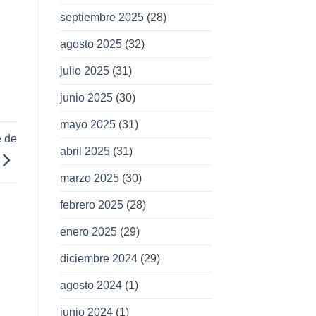
septiembre 2025
(28)
agosto 2025
(32)
julio 2025
(31)
junio 2025
(30)
mayo 2025
(31)
e de
abril 2025
(31)
marzo 2025
(30)
febrero 2025
(28)
enero 2025
(29)
diciembre 2024
(29)
agosto 2024
(1)
junio 2024
(1)