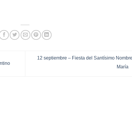
12 septiembre – Fiesta del Santísimo Nombr
ntino
María