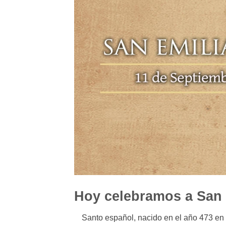
Hoy celebramos a San
Santo español, nacido en el año 473 en 