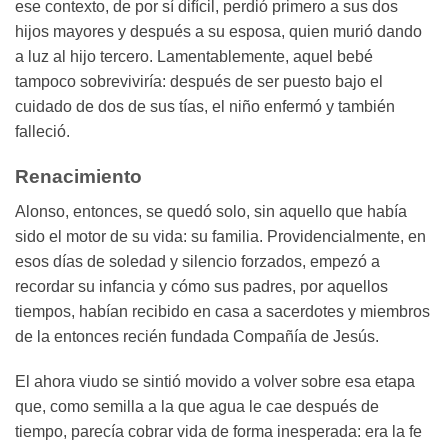
ese contexto, de por sí difícil, perdió primero a sus dos
hijos mayores y después a su esposa, quien murió dando
a luz al hijo tercero. Lamentablemente, aquel bebé
tampoco sobreviviría: después de ser puesto bajo el
cuidado de dos de sus tías, el niño enfermó y también
falleció.
Renacimiento
Alonso, entonces, se quedó solo, sin aquello que había
sido el motor de su vida: su familia. Providencialmente, en
esos días de soledad y silencio forzados, empezó a
recordar su infancia y cómo sus padres, por aquellos
tiempos, habían recibido en casa a sacerdotes y miembros
de la entonces recién fundada Compañía de Jesús.
El ahora viudo se sintió movido a volver sobre esa etapa
que, como semilla a la que agua le cae después de
tiempo, parecía cobrar vida de forma inesperada: era la fe