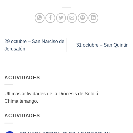
29 octubre – San Narciso de
31 octubre – San Quintín
Jerusalén
ACTIVIDADES
Últimas actividades de la Diócesis de Sololá –
Chimaltenango.
ACTIVIDADES