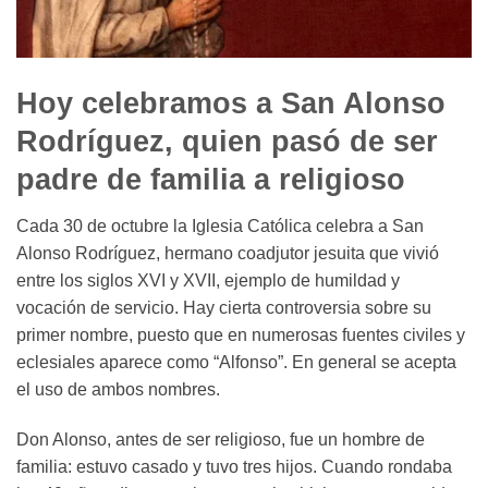
Hoy celebramos a San Alonso
Rodríguez, quien pasó de ser
padre de familia a religioso
Cada 30 de octubre la Iglesia Católica celebra a San
Alonso Rodríguez, hermano coadjutor jesuita que vivió
entre los siglos XVI y XVII, ejemplo de humildad y
vocación de servicio. Hay cierta controversia sobre su
primer nombre, puesto que en numerosas fuentes civiles y
eclesiales aparece como “Alfonso”. En general se acepta
el uso de ambos nombres.
Don Alonso, antes de ser religioso, fue un hombre de
familia: estuvo casado y tuvo tres hijos. Cuando rondaba