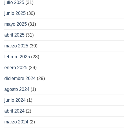
julio 2025
(31)
junio 2025
(30)
mayo 2025
(31)
abril 2025
(31)
marzo 2025
(30)
febrero 2025
(28)
enero 2025
(29)
diciembre 2024
(29)
agosto 2024
(1)
junio 2024
(1)
abril 2024
(2)
marzo 2024
(2)