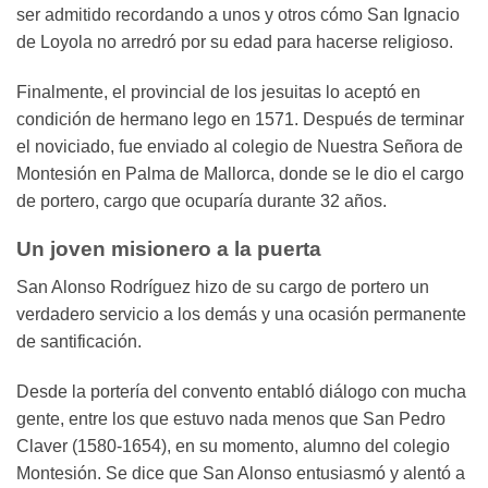
ser admitido recordando a unos y otros cómo San Ignacio
de Loyola no arredró por su edad para hacerse religioso.
Finalmente, el provincial de los jesuitas lo aceptó en
condición de hermano lego en 1571. Después de terminar
el noviciado, fue enviado al colegio de Nuestra Señora de
Montesión en Palma de Mallorca, donde se le dio el cargo
de portero, cargo que ocuparía durante 32 años.
Un joven misionero a la puerta
San Alonso Rodríguez hizo de su cargo de portero un
verdadero servicio a los demás y una ocasión permanente
de santificación.
Desde la portería del convento entabló diálogo con mucha
gente, entre los que estuvo nada menos que San Pedro
Claver (1580-1654), en su momento, alumno del colegio
Montesión. Se dice que San Alonso entusiasmó y alentó a