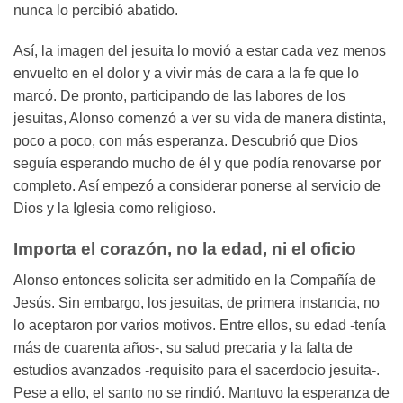
nunca lo percibió abatido.
Así, la imagen del jesuita lo movió a estar cada vez menos
envuelto en el dolor y a vivir más de cara a la fe que lo
marcó. De pronto, participando de las labores de los
jesuitas, Alonso comenzó a ver su vida de manera distinta,
poco a poco, con más esperanza. Descubrió que Dios
seguía esperando mucho de él y que podía renovarse por
completo. Así empezó a considerar ponerse al servicio de
Dios y la Iglesia como religioso.
Importa el corazón, no la edad, ni el oficio
Alonso entonces solicita ser admitido en la Compañía de
Jesús. Sin embargo, los jesuitas, de primera instancia, no
lo aceptaron por varios motivos. Entre ellos, su edad -tenía
más de cuarenta años-, su salud precaria y la falta de
estudios avanzados -requisito para el sacerdocio jesuita-.
Pese a ello, el santo no se rindió. Mantuvo la esperanza de