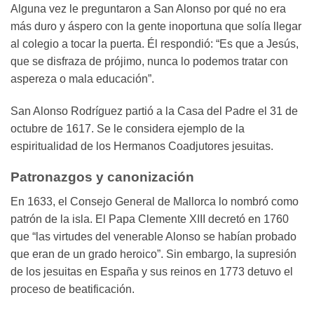
Alguna vez le preguntaron a San Alonso por qué no era
más duro y áspero con la gente inoportuna que solía llegar
al colegio a tocar la puerta. Él respondió: “Es que a Jesús,
que se disfraza de prójimo, nunca lo podemos tratar con
aspereza o mala educación”.
San Alonso Rodríguez partió a la Casa del Padre el 31 de
octubre de 1617. Se le considera ejemplo de la
espiritualidad de los Hermanos Coadjutores jesuitas.
Patronazgos y canonización
En 1633, el Consejo General de Mallorca lo nombró como
patrón de la isla. El Papa Clemente XIII decretó en 1760
que “las virtudes del venerable Alonso se habían probado
que eran de un grado heroico”. Sin embargo, la supresión
de los jesuitas en España y sus reinos en 1773 detuvo el
proceso de beatificación.