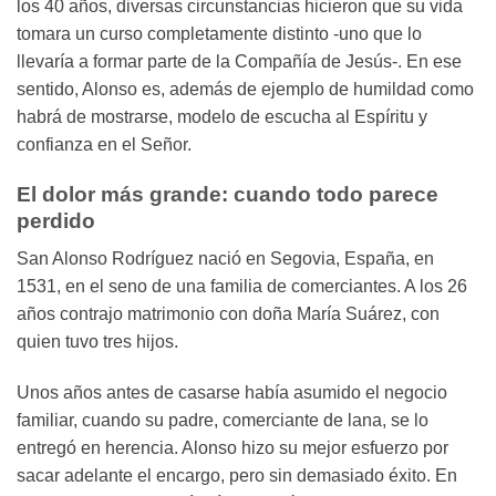
los 40 años, diversas circunstancias hicieron que su vida
tomara un curso completamente distinto -uno que lo
llevaría a formar parte de la Compañía de Jesús-. En ese
sentido, Alonso es, además de ejemplo de humildad como
habrá de mostrarse, modelo de escucha al Espíritu y
confianza en el Señor.
El dolor más grande: cuando todo parece
perdido
San Alonso Rodríguez nació en Segovia, España, en
1531, en el seno de una familia de comerciantes. A los 26
años contrajo matrimonio con doña María Suárez, con
quien tuvo tres hijos.
Unos años antes de casarse había asumido el negocio
familiar, cuando su padre, comerciante de lana, se lo
entregó en herencia. Alonso hizo su mejor esfuerzo por
sacar adelante el encargo, pero sin demasiado éxito. En