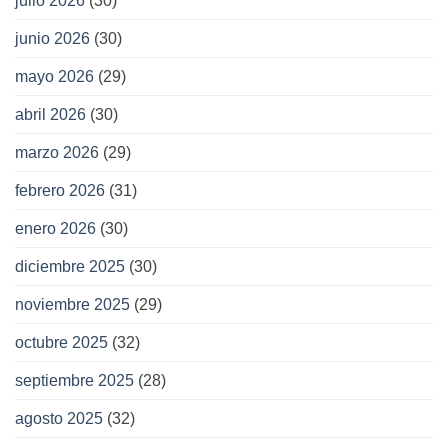
julio 2026
(30)
junio 2026
(30)
mayo 2026
(29)
abril 2026
(30)
marzo 2026
(29)
febrero 2026
(31)
enero 2026
(30)
diciembre 2025
(30)
noviembre 2025
(29)
octubre 2025
(32)
septiembre 2025
(28)
agosto 2025
(32)