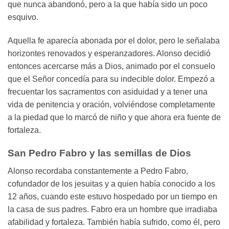
que nunca abandonó, pero a la que había sido un poco
esquivo.
Aquella fe aparecía abonada por el dolor, pero le señalaba
horizontes renovados y esperanzadores. Alonso decidió
entonces acercarse más a Dios, animado por el consuelo
que el Señor concedía para su indecible dolor. Empezó a
frecuentar los sacramentos con asiduidad y a tener una
vida de penitencia y oración, volviéndose completamente
a la piedad que lo marcó de niño y que ahora era fuente de
fortaleza.
San Pedro Fabro y las semillas de Dios
Alonso recordaba constantemente a Pedro Fabro,
cofundador de los jesuitas y a quien había conocido a los
12 años, cuando este estuvo hospedado por un tiempo en
la casa de sus padres. Fabro era un hombre que irradiaba
afabilidad y fortaleza. También había sufrido, como él, pero