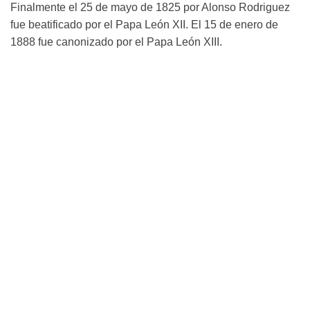
Finalmente el 25 de mayo de 1825 por Alonso Rodriguez
fue beatificado por el Papa León XII. El 15 de enero de
1888 fue canonizado por el Papa León XIII.