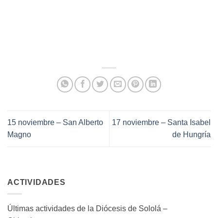
15 noviembre – San Alberto
17 noviembre – Santa Isabel
Magno
de Hungría
ACTIVIDADES
Últimas actividades de la Diócesis de Sololá –