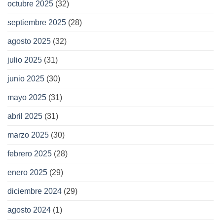
octubre 2025
(32)
septiembre 2025
(28)
agosto 2025
(32)
julio 2025
(31)
junio 2025
(30)
mayo 2025
(31)
abril 2025
(31)
marzo 2025
(30)
febrero 2025
(28)
enero 2025
(29)
diciembre 2024
(29)
agosto 2024
(1)