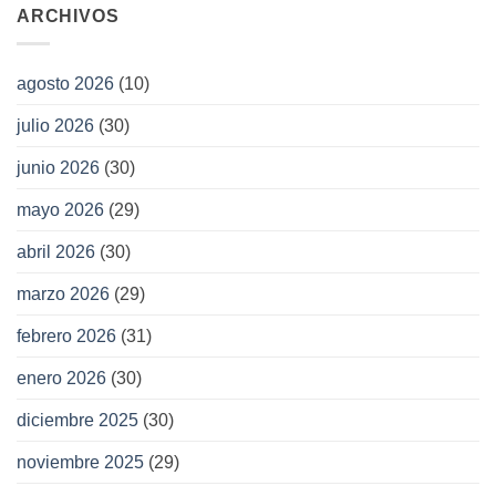
ARCHIVOS
agosto 2026
(10)
julio 2026
(30)
junio 2026
(30)
mayo 2026
(29)
abril 2026
(30)
marzo 2026
(29)
febrero 2026
(31)
enero 2026
(30)
diciembre 2025
(30)
noviembre 2025
(29)