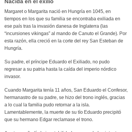
Nacida en el exilio
Margaret o Margarita nació en Hungría en 1045, en
tiempos en los que su familia se encontraba exiliada en
ese país tras la invasión danesa de Inglaterra (las
“incursiones vikingas” al mando de Canuto el Grande). Por
esta razón, ella creció en la corte del rey San Esteban de
Hungría.
Su padre, el príncipe Eduardo el Exiliado, no pudo
regresar a su patria hasta la caída del imperio nórdico
invasor.
Cuando Margarita tenía 11 años, San Eduardo el Confesor,
hermanastro de su padre, se hizo del trono inglés, gracias
a lo cual la familia pudo retornar a la isla.
Lamentablemente, la muerte de su tío Eduardo precipitó
que su hermano Edgar reclamase el trono.