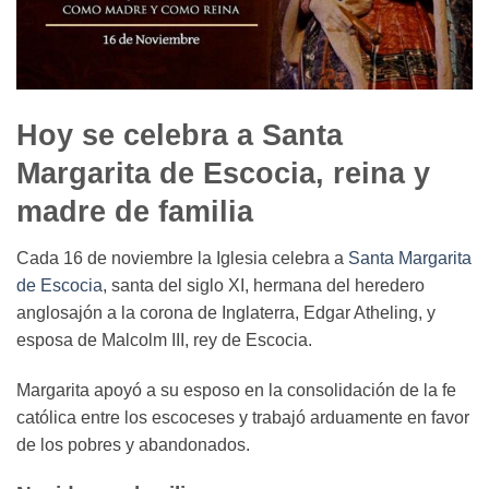
Hoy se celebra a Santa
Margarita de Escocia, reina y
madre de familia
Cada 16 de noviembre la Iglesia celebra a
Santa Margarita
de Escocia
, santa del siglo XI, hermana del heredero
anglosajón a la corona de Inglaterra, Edgar Atheling, y
esposa de Malcolm III, rey de Escocia.
Margarita apoyó a su esposo en la consolidación de la fe
católica entre los escoceses y trabajó arduamente en favor
de los pobres y abandonados.