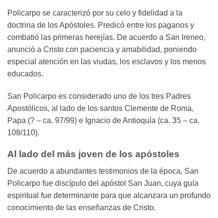
Policarpo se caracterizó por su celo y fidelidad a la
doctrina de los Apóstoles. Predicó entre los paganos y
combatió las primeras herejías. De acuerdo a San Ireneo,
anunció a Cristo con paciencia y amabilidad, poniendo
especial atención en las viudas, los esclavos y los menos
educados.
San Policarpo es considerado uno de los tres Padres
Apostólicos, al lado de los santos Clemente de Roma,
Papa (? – ca. 97/99) e Ignacio de Antioquía (ca. 35 – ca.
108/110).
Al lado del más joven de los apóstoles
De acuerdo a abundantes testimonios de la época, San
Policarpo fue discípulo del apóstol San Juan, cuya guía
espiritual fue determinante para que alcanzara un profundo
conocimiento de las enseñanzas de Cristo.