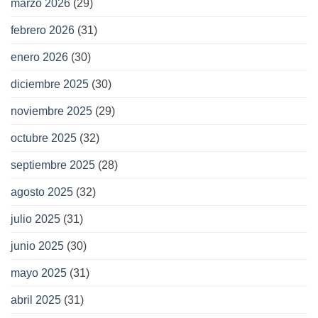
marzo 2026
(29)
febrero 2026
(31)
enero 2026
(30)
diciembre 2025
(30)
noviembre 2025
(29)
octubre 2025
(32)
septiembre 2025
(28)
agosto 2025
(32)
julio 2025
(31)
junio 2025
(30)
mayo 2025
(31)
abril 2025
(31)