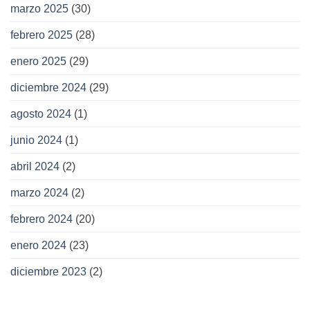
marzo 2025
(30)
febrero 2025
(28)
enero 2025
(29)
diciembre 2024
(29)
agosto 2024
(1)
junio 2024
(1)
abril 2024
(2)
marzo 2024
(2)
febrero 2024
(20)
enero 2024
(23)
diciembre 2023
(2)