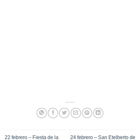
22 febrero – Fiesta de la
24 febrero – San Etelberto de