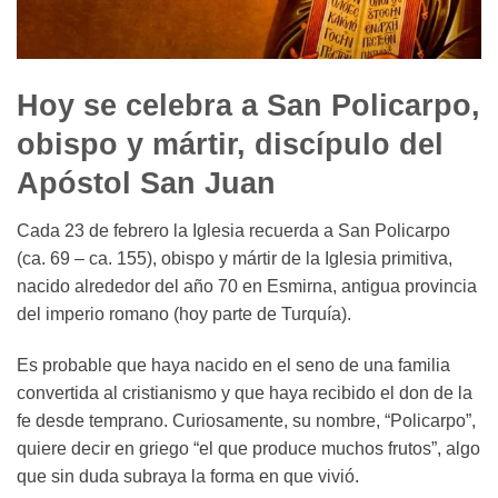
Hoy se celebra a San Policarpo,
obispo y mártir, discípulo del
Apóstol San Juan
Cada 23 de febrero la Iglesia recuerda a San Policarpo
(ca. 69 – ca. 155), obispo y mártir de la Iglesia primitiva,
nacido alrededor del año 70 en Esmirna, antigua provincia
del imperio romano (hoy parte de Turquía).
Es probable que haya nacido en el seno de una familia
convertida al cristianismo y que haya recibido el don de la
fe desde temprano. Curiosamente, su nombre, “Policarpo”,
quiere decir en griego “el que produce muchos frutos”, algo
que sin duda subraya la forma en que vivió.