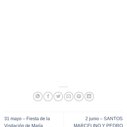
31 mayo – Fiesta de la
2 junio – SANTOS
Visitación de María
MARCELINO Y PEDRO