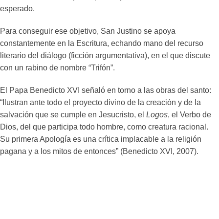
esperado.
Para conseguir ese objetivo, San Justino se apoya
constantemente en la Escritura, echando mano del recurso
literario del diálogo (ficción argumentativa), en el que discute
con un rabino de nombre “Trifón”.
El Papa Benedicto XVI señaló en torno a las obras del santo:
“Ilustran ante todo el proyecto divino de la creación y de la
salvación que se cumple en Jesucristo, el
Logos
, el Verbo de
Dios, del que participa todo hombre, como creatura racional.
Su primera Apología es una crítica implacable a la religión
pagana y a los mitos de entonces” (Benedicto XVI, 2007).