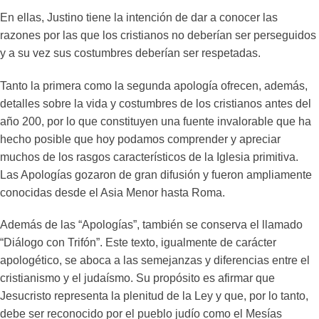
En ellas, Justino tiene la intención de dar a conocer las
razones por las que los cristianos no deberían ser perseguidos
y a su vez sus costumbres deberían ser respetadas.
Tanto la primera como la segunda apología ofrecen, además,
detalles sobre la vida y costumbres de los cristianos antes del
año 200, por lo que constituyen una fuente invalorable que ha
hecho posible que hoy podamos comprender y apreciar
muchos de los rasgos característicos de la Iglesia primitiva.
Las Apologías gozaron de gran difusión y fueron ampliamente
conocidas desde el Asia Menor hasta Roma.
Además de las “Apologías”, también se conserva el llamado
“Diálogo con Trifón”. Este texto, igualmente de carácter
apologético, se aboca a las semejanzas y diferencias entre el
cristianismo y el judaísmo. Su propósito es afirmar que
Jesucristo representa la plenitud de la Ley y que, por lo tanto,
debe ser reconocido por el pueblo judío como el Mesías