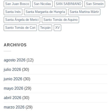
San Juan Bosco
San Nicolas
SAN SABINIANO
San Simeón
Santa Inés
Santa Margarita de Hungría
Santa Martina Mártir
Santa Ángela de Merici
Santo Tomás de Aquino
Santo Tomás de Cori
Tecpán
XV
ARCHIVOS
agosto 2026
(12)
julio 2026
(30)
junio 2026
(30)
mayo 2026
(29)
abril 2026
(30)
marzo 2026
(29)