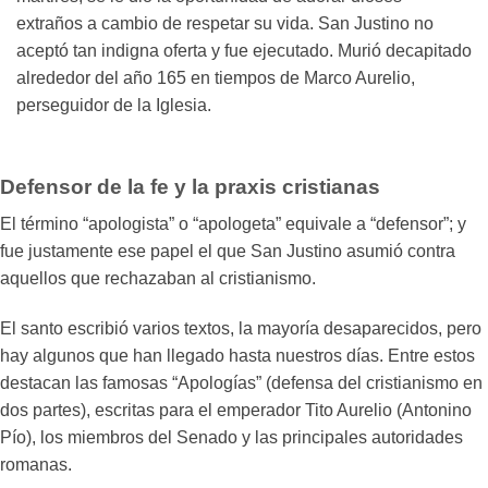
extraños a cambio de respetar su vida. San Justino no
aceptó tan indigna oferta y fue ejecutado. Murió decapitado
alrededor del año 165 en tiempos de Marco Aurelio,
perseguidor de la Iglesia.
Defensor de la fe y la praxis cristianas
El término “apologista” o “apologeta” equivale a “defensor”; y
fue justamente ese papel el que San Justino asumió contra
aquellos que rechazaban al cristianismo.
El santo escribió varios textos, la mayoría desaparecidos, pero
hay algunos que han llegado hasta nuestros días. Entre estos
destacan las famosas “Apologías” (defensa del cristianismo en
dos partes), escritas para el emperador Tito Aurelio (Antonino
Pío), los miembros del Senado y las principales autoridades
romanas.