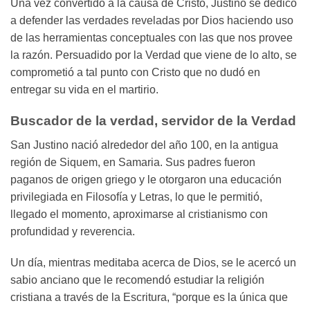
Una vez convertido a la causa de Cristo, Justino se dedicó
a defender las verdades reveladas por Dios haciendo uso
de las herramientas conceptuales con las que nos provee
la razón. Persuadido por la Verdad que viene de lo alto, se
comprometió a tal punto con Cristo que no dudó en
entregar su vida en el martirio.
Buscador de la verdad, servidor de la Verdad
San Justino nació alrededor del año 100, en la antigua
región de Siquem, en Samaria. Sus padres fueron
paganos de origen griego y le otorgaron una educación
privilegiada en Filosofía y Letras, lo que le permitió,
llegado el momento, aproximarse al cristianismo con
profundidad y reverencia.
Un día, mientras meditaba acerca de Dios, se le acercó un
sabio anciano que le recomendó estudiar la religión
cristiana a través de la Escritura, “porque es la única que