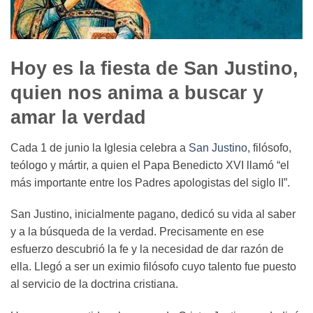
Hoy es la fiesta de San Justino,
quien nos anima a buscar y
amar la verdad
Cada 1 de junio la Iglesia celebra a
San Justino
, filósofo,
teólogo y mártir, a quien el Papa Benedicto XVI llamó “el
más importante entre los Padres apologistas del siglo II”.
San Justino, inicialmente pagano, dedicó su vida al saber
y a la búsqueda de la verdad. Precisamente en ese
esfuerzo descubrió la fe y la necesidad de dar razón de
ella. Llegó a ser un eximio filósofo cuyo talento fue puesto
al servicio de la doctrina cristiana.