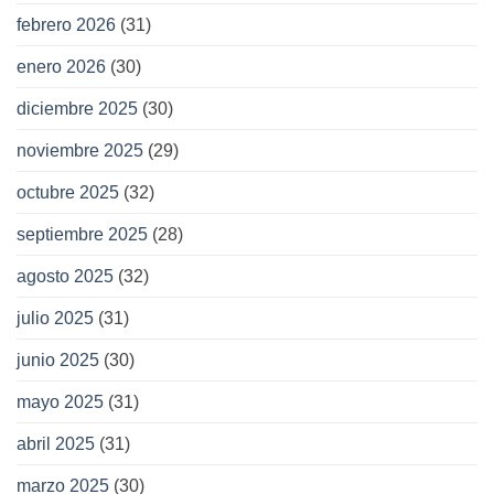
febrero 2026
(31)
enero 2026
(30)
diciembre 2025
(30)
noviembre 2025
(29)
octubre 2025
(32)
septiembre 2025
(28)
agosto 2025
(32)
julio 2025
(31)
junio 2025
(30)
mayo 2025
(31)
abril 2025
(31)
marzo 2025
(30)