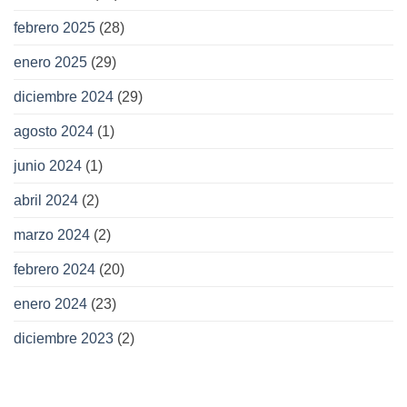
febrero 2025
(28)
enero 2025
(29)
diciembre 2024
(29)
agosto 2024
(1)
junio 2024
(1)
abril 2024
(2)
marzo 2024
(2)
febrero 2024
(20)
enero 2024
(23)
diciembre 2023
(2)