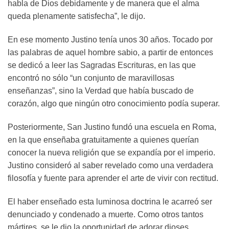
habla de Dios debidamente y de manera que el alma
queda plenamente satisfecha”, le dijo.
En ese momento Justino tenía unos 30 años. Tocado por
las palabras de aquel hombre sabio, a partir de entonces
se dedicó a leer las Sagradas Escrituras, en las que
encontró no sólo “un conjunto de maravillosas
enseñanzas”, sino la Verdad que había buscado de
corazón, algo que ningún otro conocimiento podía superar.
Posteriormente, San Justino fundó una escuela en Roma,
en la que enseñaba gratuitamente a quienes querían
conocer la nueva religión que se expandía por el imperio.
Justino consideró al saber revelado como una verdadera
filosofía y fuente para aprender el arte de vivir con rectitud.
El haber enseñado esta luminosa doctrina le acarreó ser
denunciado y condenado a muerte. Como otros tantos
mártires, se le dio la oportunidad de adorar dioses