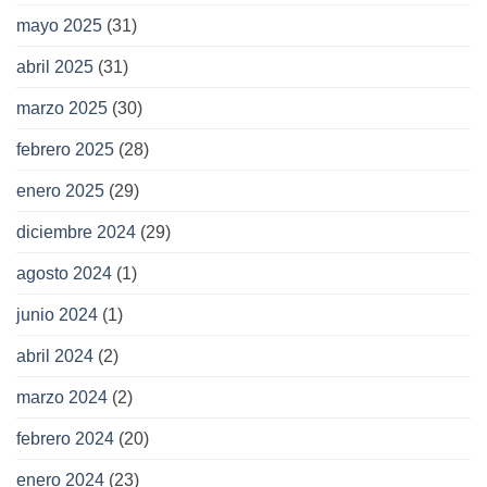
mayo 2025
(31)
abril 2025
(31)
marzo 2025
(30)
febrero 2025
(28)
enero 2025
(29)
diciembre 2024
(29)
agosto 2024
(1)
junio 2024
(1)
abril 2024
(2)
marzo 2024
(2)
febrero 2024
(20)
enero 2024
(23)