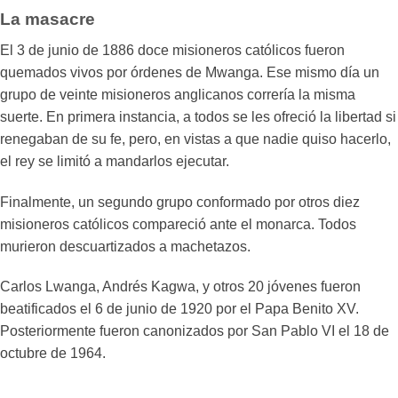
La masacre
El 3 de junio de 1886 doce misioneros católicos fueron
quemados vivos por órdenes de Mwanga. Ese mismo día un
grupo de veinte misioneros anglicanos correría la misma
suerte. En primera instancia, a todos se les ofreció la libertad si
renegaban de su fe, pero, en vistas a que nadie quiso hacerlo,
el rey se limitó a mandarlos ejecutar.
Finalmente, un segundo grupo conformado por otros diez
misioneros católicos compareció ante el monarca. Todos
murieron descuartizados a machetazos.
Carlos Lwanga, Andrés Kagwa, y otros 20 jóvenes fueron
beatificados el 6 de junio de 1920 por el Papa Benito XV.
Posteriormente fueron canonizados por San Pablo VI el 18 de
octubre de 1964.