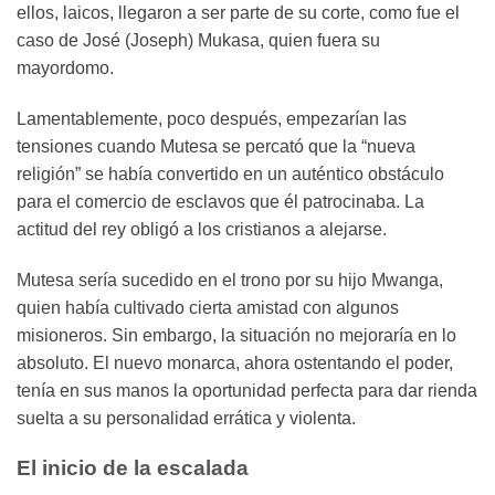
ellos, laicos, llegaron a ser parte de su corte, como fue el
caso de José (Joseph) Mukasa, quien fuera su
mayordomo.
Lamentablemente, poco después, empezarían las
tensiones cuando Mutesa se percató que la “nueva
religión” se había convertido en un auténtico obstáculo
para el comercio de esclavos que él patrocinaba. La
actitud del rey obligó a los cristianos a alejarse.
Mutesa sería sucedido en el trono por su hijo Mwanga,
quien había cultivado cierta amistad con algunos
misioneros. Sin embargo, la situación no mejoraría en lo
absoluto. El nuevo monarca, ahora ostentando el poder,
tenía en sus manos la oportunidad perfecta para dar rienda
suelta a su personalidad errática y violenta.
El inicio de la escalada