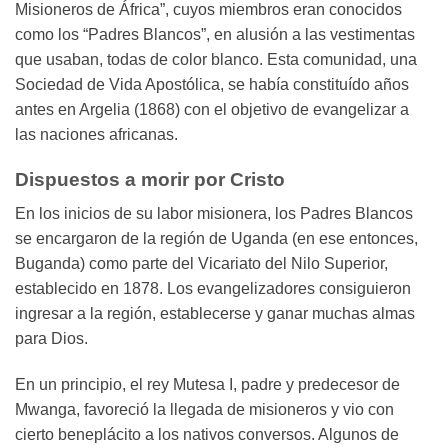
Misioneros de África”, cuyos miembros eran conocidos
como los “Padres Blancos”, en alusión a las vestimentas
que usaban, todas de color blanco. Esta comunidad, una
Sociedad de Vida Apostólica, se había constituído años
antes en Argelia (1868) con el objetivo de evangelizar a
las naciones africanas.
Dispuestos a morir por Cristo
En los inicios de su labor misionera, los Padres Blancos
se encargaron de la región de Uganda (en ese entonces,
Buganda) como parte del Vicariato del Nilo Superior,
establecido en 1878. Los evangelizadores consiguieron
ingresar a la región, establecerse y ganar muchas almas
para Dios.
En un principio, el rey Mutesa I, padre y predecesor de
Mwanga, favoreció la llegada de misioneros y vio con
cierto beneplácito a los nativos conversos. Algunos de