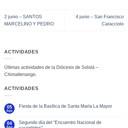
2 junio – SANTOS
4 junio – San Francisco
MARCELINO Y PEDRO
Caracciolo
ACTIVIDADES
Últimas actividades de la Diócesis de Sololá –
Chimaltenango.
ACTIVIDADES
Fiesta de la Basílica de Santa María La Mayor
05
Ago
Segundo día del “Encuentro Nacional de
04
Ago
sacerdotes”