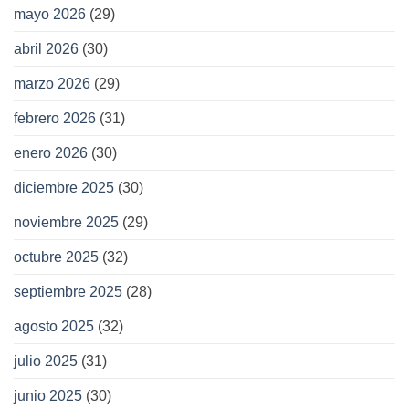
mayo 2026
(29)
abril 2026
(30)
marzo 2026
(29)
febrero 2026
(31)
enero 2026
(30)
diciembre 2025
(30)
noviembre 2025
(29)
octubre 2025
(32)
septiembre 2025
(28)
agosto 2025
(32)
julio 2025
(31)
junio 2025
(30)