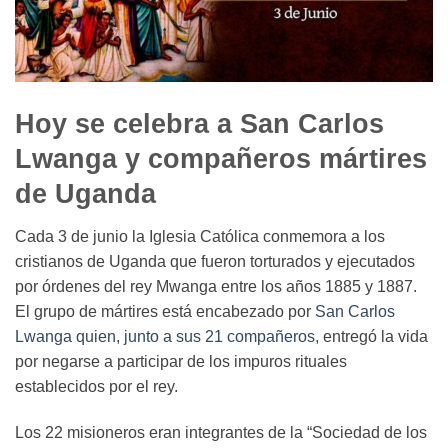
Hoy se celebra a San Carlos
Lwanga y compañeros mártires
de Uganda
Cada 3 de junio la Iglesia Católica conmemora a los
cristianos de Uganda que fueron torturados y ejecutados
por órdenes del rey Mwanga entre los años 1885 y 1887.
El grupo de mártires está encabezado por
San Carlos
Lwanga quien, junto a sus 21 compañeros
, entregó la vida
por negarse a participar de los impuros rituales
establecidos por el rey.
Los 22 misioneros eran integrantes de la “Sociedad de los