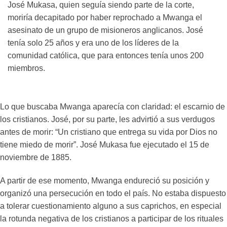
José Mukasa, quien seguía siendo parte de la corte,
moriría decapitado por haber reprochado a Mwanga el
asesinato de un grupo de misioneros anglicanos. José
tenía solo 25 años y era uno de los líderes de la
comunidad católica, que para entonces tenía unos 200
miembros.
Lo que buscaba Mwanga aparecía con claridad: el escarnio de
los cristianos. José, por su parte, les advirtió a sus verdugos
antes de morir: “Un cristiano que entrega su vida por Dios no
tiene miedo de morir”. José Mukasa fue ejecutado el 15 de
noviembre de 1885.
A partir de ese momento, Mwanga endureció su posición y
organizó una persecución en todo el país. No estaba dispuesto
a tolerar cuestionamiento alguno a sus caprichos, en especial
la rotunda negativa de los cristianos a participar de los rituales