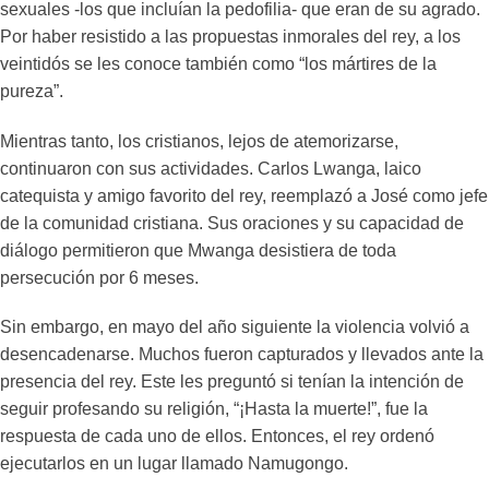
sexuales -los que incluían la pedofilia- que eran de su agrado.
Por haber resistido a las propuestas inmorales del rey, a los
veintidós se les conoce también como “los mártires de la
pureza”.
Mientras tanto, los cristianos, lejos de atemorizarse,
continuaron con sus actividades. Carlos Lwanga, laico
catequista y amigo favorito del rey, reemplazó a José como jefe
de la comunidad cristiana. Sus oraciones y su capacidad de
diálogo permitieron que Mwanga desistiera de toda
persecución por 6 meses.
Sin embargo, en mayo del año siguiente la violencia volvió a
desencadenarse. Muchos fueron capturados y llevados ante la
presencia del rey. Este les preguntó si tenían la intención de
seguir profesando su religión, “¡Hasta la muerte!”, fue la
respuesta de cada uno de ellos. Entonces, el rey ordenó
ejecutarlos en un lugar llamado Namugongo.