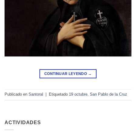
CONTINUAR LEYENDO
→
Publicado en
Santoral
|
Etiquetado
19 octubre
,
San Pablo de la Cruz
ACTIVIDADES