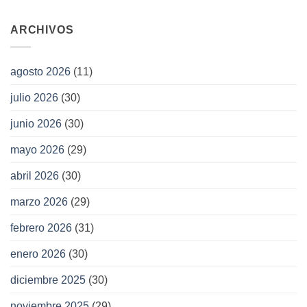
ARCHIVOS
agosto 2026
(11)
julio 2026
(30)
junio 2026
(30)
mayo 2026
(29)
abril 2026
(30)
marzo 2026
(29)
febrero 2026
(31)
enero 2026
(30)
diciembre 2025
(30)
noviembre 2025
(29)