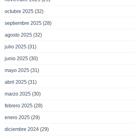
octubre 2025
(32)
septiembre 2025
(28)
agosto 2025
(32)
julio 2025
(31)
junio 2025
(30)
mayo 2025
(31)
abril 2025
(31)
marzo 2025
(30)
febrero 2025
(28)
enero 2025
(29)
diciembre 2024
(29)