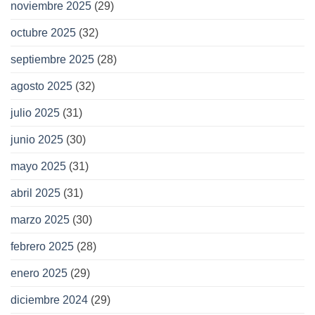
noviembre 2025
(29)
octubre 2025
(32)
septiembre 2025
(28)
agosto 2025
(32)
julio 2025
(31)
junio 2025
(30)
mayo 2025
(31)
abril 2025
(31)
marzo 2025
(30)
febrero 2025
(28)
enero 2025
(29)
diciembre 2024
(29)