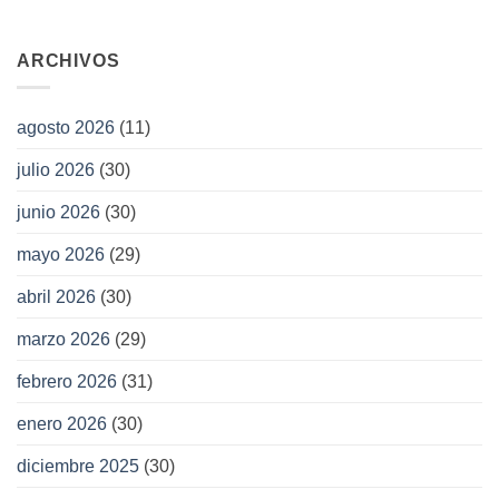
ARCHIVOS
agosto 2026
(11)
julio 2026
(30)
junio 2026
(30)
mayo 2026
(29)
abril 2026
(30)
marzo 2026
(29)
febrero 2026
(31)
enero 2026
(30)
diciembre 2025
(30)