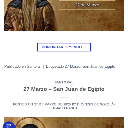
CONTINUAR LEYENDO
→
Publicado en
Santoral
|
Etiquetado
27 Marzo
,
San Juan de Egipto
SANTORAL
27 Marzo – San Juan de Egipto
POSTED ON
27 DE MARZO DE 2025
BY
DIÓCESIS DE SOLOLÁ-
CHIMALTENANGO
27