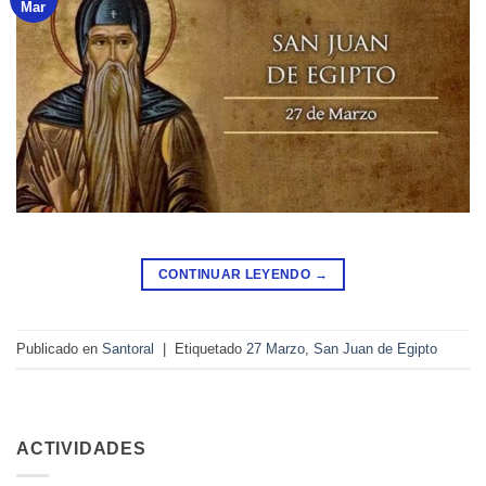
Mar
CONTINUAR LEYENDO
→
Publicado en
Santoral
|
Etiquetado
27 Marzo
,
San Juan de Egipto
ACTIVIDADES