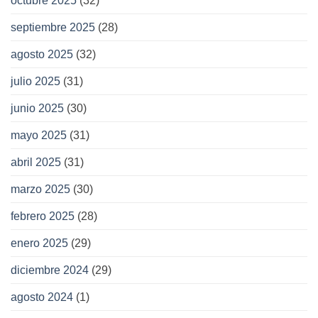
octubre 2025
(32)
septiembre 2025
(28)
agosto 2025
(32)
julio 2025
(31)
junio 2025
(30)
mayo 2025
(31)
abril 2025
(31)
marzo 2025
(30)
febrero 2025
(28)
enero 2025
(29)
diciembre 2024
(29)
agosto 2024
(1)