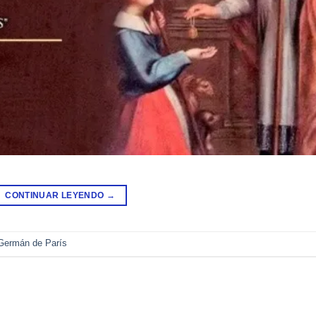
CONTINUAR LEYENDO
→
Germán de París