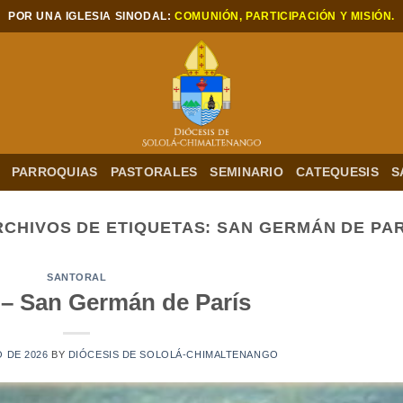
POR UNA IGLESIA SINODAL:
COMUNIÓN, PARTICIPACIÓN Y MISIÓN.
PARROQUIAS
PASTORALES
SEMINARIO
CATEQUESIS
S
RCHIVOS DE ETIQUETAS:
SAN GERMÁN DE PAR
SANTORAL
– San Germán de París
O DE 2026
BY
DIÓCESIS DE SOLOLÁ-CHIMALTENANGO