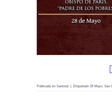
Publicado en
Santoral
|
Etiquetado
28 Mayo
,
San 