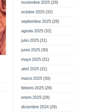
noviembre 2025
(29)
octubre 2025
(32)
septiembre 2025
(28)
agosto 2025
(32)
julio 2025
(31)
junio 2025
(30)
mayo 2025
(31)
abril 2025
(31)
marzo 2025
(30)
febrero 2025
(28)
enero 2025
(29)
diciembre 2024
(29)