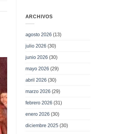
ARCHIVOS
agosto 2026
(13)
julio 2026
(30)
junio 2026
(30)
mayo 2026
(29)
abril 2026
(30)
marzo 2026
(29)
febrero 2026
(31)
enero 2026
(30)
diciembre 2025
(30)