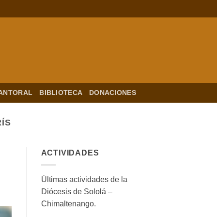
ANTORAL
BIBLIOTECA
DONACIONES
ÍS
ACTIVIDADES
Últimas actividades de la
Diócesis de Sololá –
Chimaltenango.