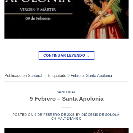
CONTINUAR LEYENDO
→
Publicado en
Santoral
|
Etiquetado
9 Febrero
,
Santa Apolonia
SANTORAL
9 Febrero – Santa Apolonia
POSTED ON
9 DE FEBRERO DE 2025
BY
DIÓCESIS DE SOLOLÁ-
CHIMALTENANGO