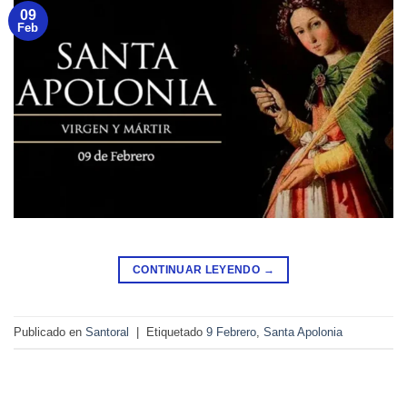
09
Feb
CONTINUAR LEYENDO
→
Publicado en
Santoral
|
Etiquetado
9 Febrero
,
Santa Apolonia