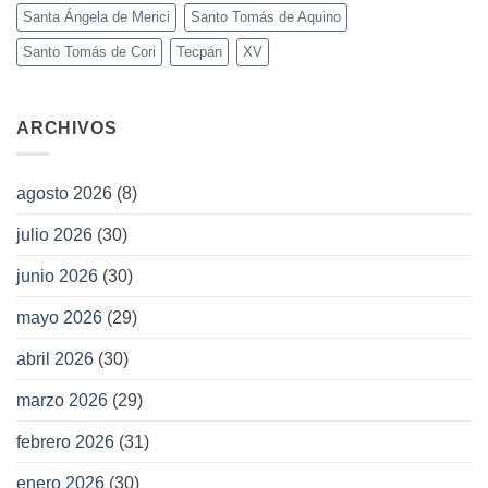
Santa Ángela de Merici
Santo Tomás de Aquino
Santo Tomás de Cori
Tecpán
XV
ARCHIVOS
agosto 2026
(8)
julio 2026
(30)
junio 2026
(30)
mayo 2026
(29)
abril 2026
(30)
marzo 2026
(29)
febrero 2026
(31)
enero 2026
(30)