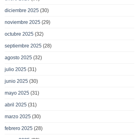
diciembre 2025
(30)
noviembre 2025
(29)
octubre 2025
(32)
septiembre 2025
(28)
agosto 2025
(32)
julio 2025
(31)
junio 2025
(30)
mayo 2025
(31)
abril 2025
(31)
marzo 2025
(30)
febrero 2025
(28)