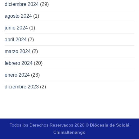
diciembre 2024
(29)
agosto 2024
(1)
junio 2024
(1)
abril 2024
(2)
marzo 2024
(2)
febrero 2024
(20)
enero 2024
(23)
diciembre 2023
(2)
Todos los Derechos Reservados 2026 ©
Diócesis de Sololá
Chimaltenango