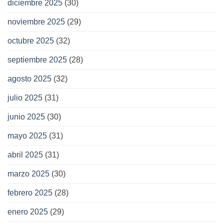
diciembre 2025
(30)
noviembre 2025
(29)
octubre 2025
(32)
septiembre 2025
(28)
agosto 2025
(32)
julio 2025
(31)
junio 2025
(30)
mayo 2025
(31)
abril 2025
(31)
marzo 2025
(30)
febrero 2025
(28)
enero 2025
(29)